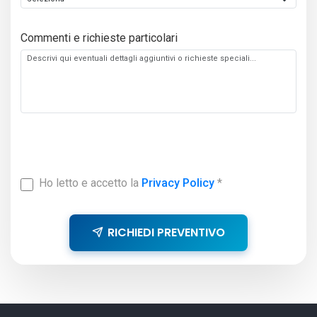
Commenti e richieste particolari
Ho letto e accetto la
Privacy Policy
*
RICHIEDI PREVENTIVO