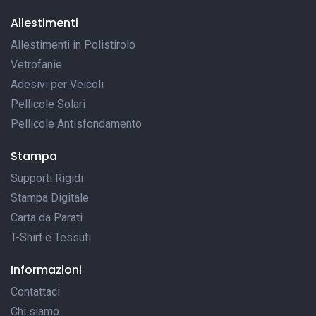
Allestimenti
Allestimenti in Polistirolo
Vetrofanie
Adesivi per Veicoli
Pellicole Solari
Pellicole Antisfondamento
Stampa
Supporti Rigidi
Stampa Digitale
Carta da Parati
T-Shirt e Tessuti
Informazioni
Contattaci
Chi siamo