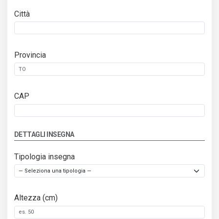
Città
Provincia
CAP
DETTAGLI INSEGNA
Tipologia insegna
Altezza (cm)