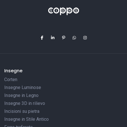
Insegne
Corten
Insegne Luminose
Insegne in Legno
Insegne 3D in rilievo
Incisioni su pietra
Insegne in Stile Antico