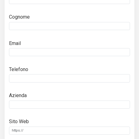
Cognome
Email
Telefono
Azienda
Sito Web