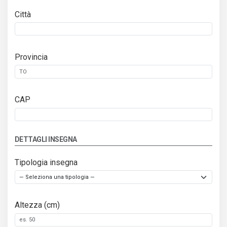
Città
Provincia
CAP
DETTAGLI INSEGNA
Tipologia insegna
Altezza (cm)