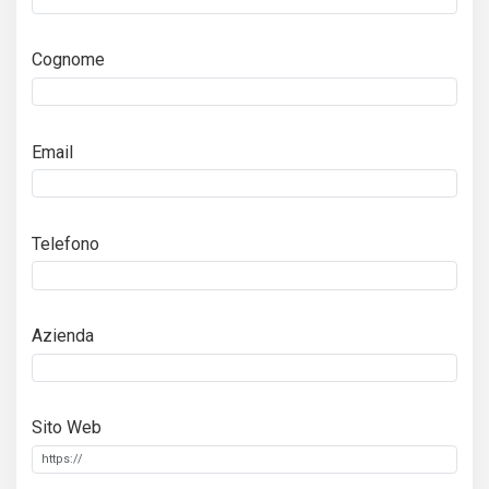
Cognome
Email
Telefono
Azienda
Sito Web