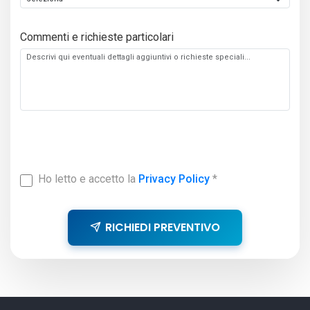
Commenti e richieste particolari
Ho letto e accetto la
Privacy Policy
*
RICHIEDI PREVENTIVO