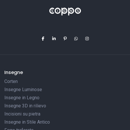
Insegne
Corten
Insegne Luminose
Insegne in Legno
Insegne 3D in rilievo
Incisioni su pietra
Insegne in Stile Antico