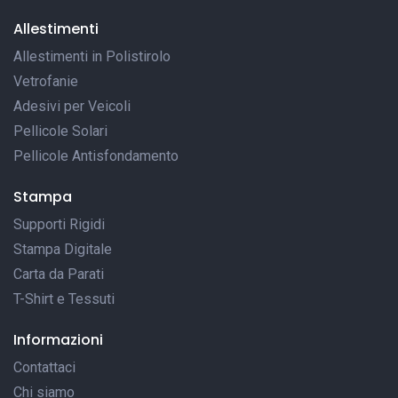
Allestimenti
Allestimenti in Polistirolo
Vetrofanie
Adesivi per Veicoli
Pellicole Solari
Pellicole Antisfondamento
Stampa
Supporti Rigidi
Stampa Digitale
Carta da Parati
T-Shirt e Tessuti
Informazioni
Contattaci
Chi siamo