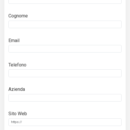
Cognome
Email
Telefono
Azienda
Sito Web