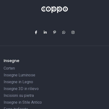
Insegne
Corten
Insegne Luminose
Insegne in Legno
Insegne 3D in rilievo
Incisioni su pietra
Insegne in Stile Antico