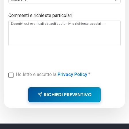
Commenti e richieste particolari
Ho letto e accetto la
Privacy Policy
*
RICHIEDI PREVENTIVO