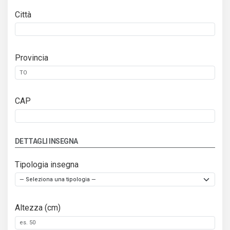
Città
Provincia
CAP
DETTAGLI INSEGNA
Tipologia insegna
Altezza (cm)