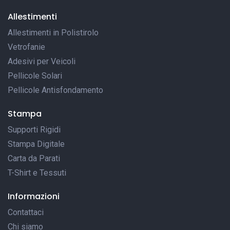
Allestimenti
Allestimenti in Polistirolo
Vetrofanie
Adesivi per Veicoli
Pellicole Solari
Pellicole Antisfondamento
Stampa
Supporti Rigidi
Stampa Digitale
Carta da Parati
T-Shirt e Tessuti
Informazioni
Contattaci
Chi siamo