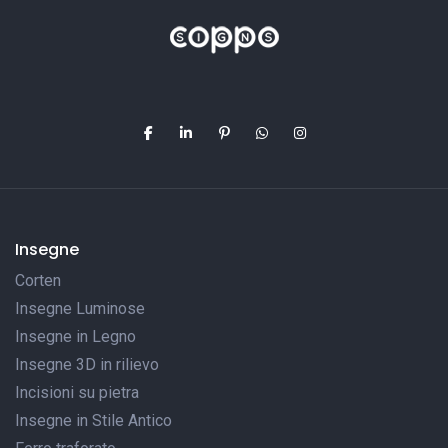
Insegne
Corten
Insegne Luminose
Insegne in Legno
Insegne 3D in rilievo
Incisioni su pietra
Insegne in Stile Antico