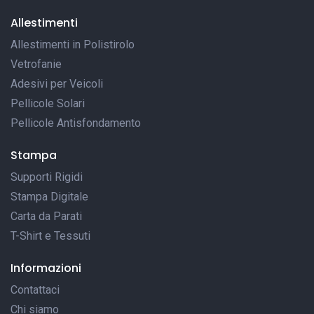
Allestimenti
Allestimenti in Polistirolo
Vetrofanie
Adesivi per Veicoli
Pellicole Solari
Pellicole Antisfondamento
Stampa
Supporti Rigidi
Stampa Digitale
Carta da Parati
T-Shirt e Tessuti
Informazioni
Contattaci
Chi siamo