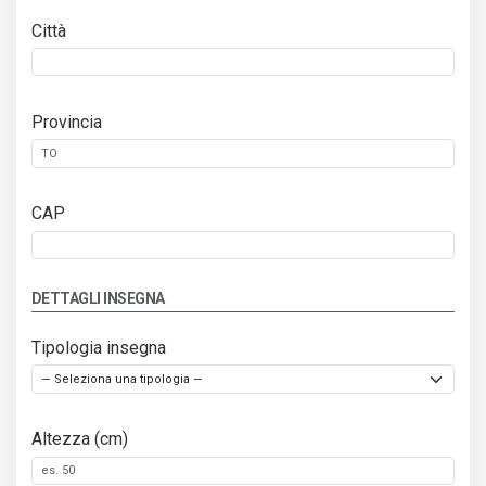
Città
Provincia
CAP
DETTAGLI INSEGNA
Tipologia insegna
Altezza (cm)