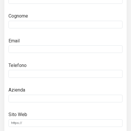
Cognome
Email
Telefono
Azienda
Sito Web