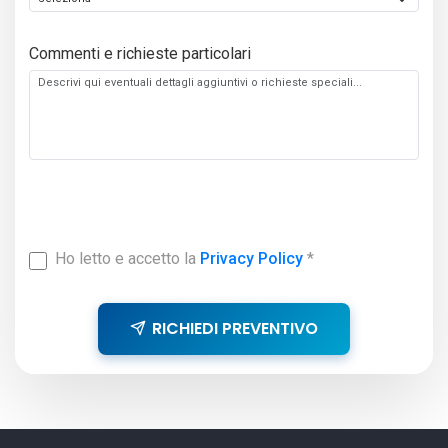
Commenti e richieste particolari
Ho letto e accetto la
Privacy Policy
*
RICHIEDI PREVENTIVO