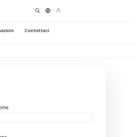
azioni
Contattaci
ome