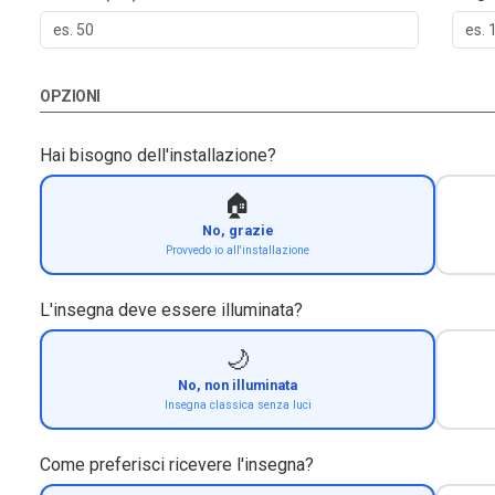
OPZIONI
Hai bisogno dell'installazione?
🏠
No, grazie
Provvedo io all'installazione
L'insegna deve essere illuminata?
🌙
No, non illuminata
Insegna classica senza luci
Come preferisci ricevere l'insegna?