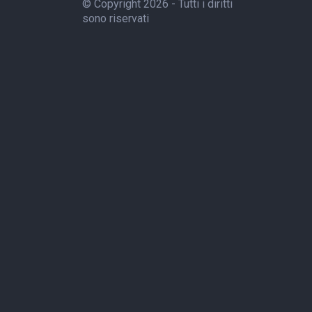
© Copyright 2026 - Tutti i diritti
sono riservati