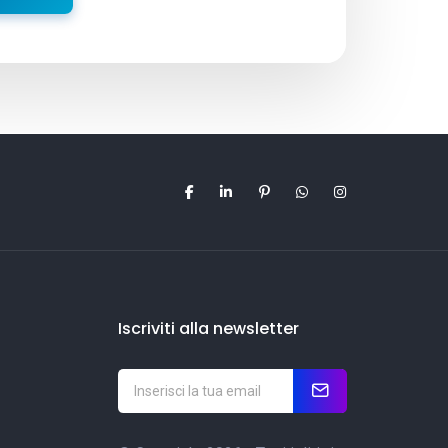
Iscriviti alla newsletter