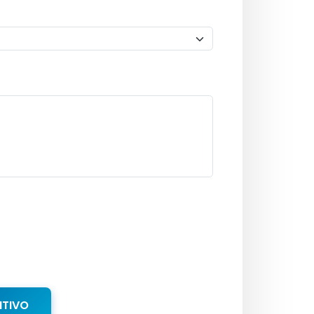
NTIVO