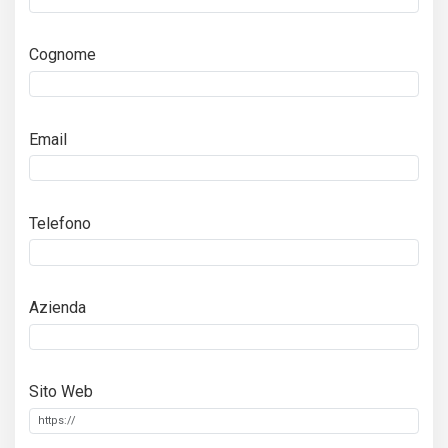
Cognome
Email
Telefono
Azienda
Sito Web