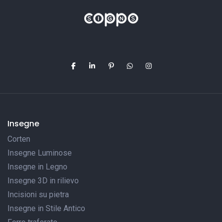
Insegne
Corten
Insegne Luminose
Insegne in Legno
Insegne 3D in rilievo
Incisioni su pietra
Insegne in Stile Antico