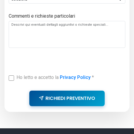
Commenti e richieste particolari
Ho letto e accetto la
Privacy Policy
*
RICHIEDI PREVENTIVO