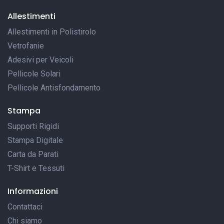
Allestimenti
Allestimenti in Polistirolo
Vetrofanie
Adesivi per Veicoli
Pellicole Solari
Pellicole Antisfondamento
Stampa
Supporti Rigidi
Stampa Digitale
Carta da Parati
T-Shirt e Tessuti
Informazioni
Contattaci
Chi siamo