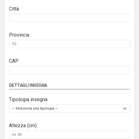
Città
Provincia
CAP
DETTAGLI INSEGNA
Tipologia insegna
Altezza (cm)