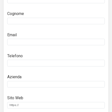
Cognome
Email
Telefono
Azienda
Sito Web