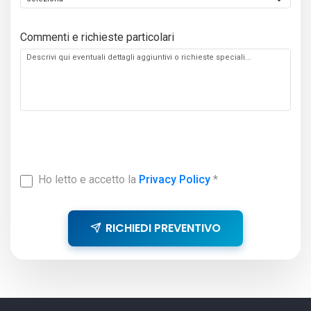
Commenti e richieste particolari
Ho letto e accetto la
Privacy Policy
*
RICHIEDI PREVENTIVO