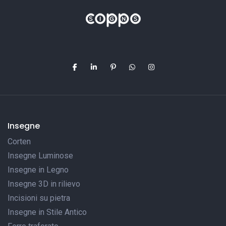
Insegne
Corten
Insegne Luminose
Insegne in Legno
Insegne 3D in rilievo
Incisioni su pietra
Insegne in Stile Antico