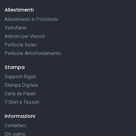
Allestimenti
Allestimenti in Polistirolo
Vetrofanie
Adesivi per Veicoli
Pellicole Solari
Pellicole Antisfondamento
Stampa
Supporti Rigidi
Stampa Digitale
Carta da Parati
T-Shirt e Tessuti
Informazioni
Contattaci
Chi siamo