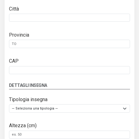
Città
Provincia
CAP
DETTAGLI INSEGNA
Tipologia insegna
Altezza (cm)