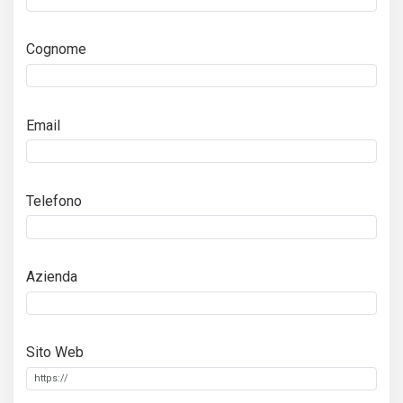
Cognome
Email
Telefono
Azienda
Sito Web