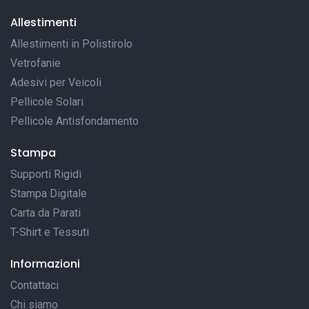
Allestimenti
Allestimenti in Polistirolo
Vetrofanie
Adesivi per Veicoli
Pellicole Solari
Pellicole Antisfondamento
Stampa
Supporti Rigidi
Stampa Digitale
Carta da Parati
T-Shirt e Tessuti
Informazioni
Contattaci
Chi siamo