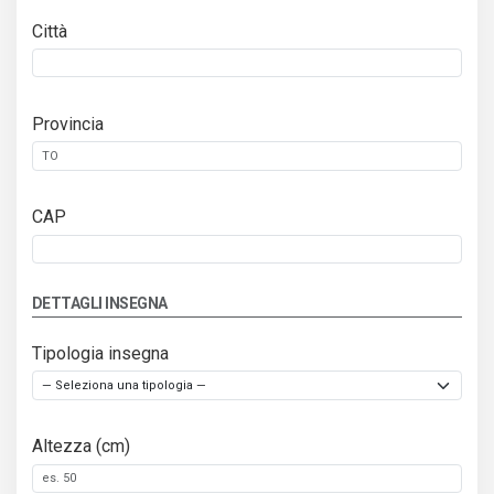
Città
Provincia
CAP
DETTAGLI INSEGNA
Tipologia insegna
Altezza (cm)