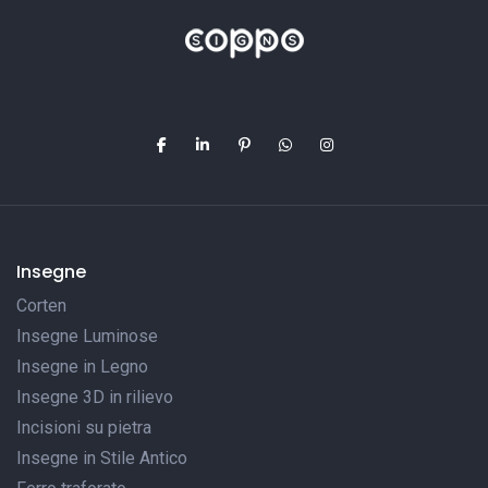
Insegne
Corten
Insegne Luminose
Insegne in Legno
Insegne 3D in rilievo
Incisioni su pietra
Insegne in Stile Antico