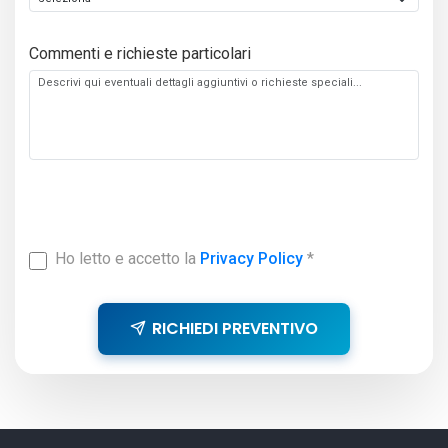
Commenti e richieste particolari
Ho letto e accetto la
Privacy Policy
*
RICHIEDI PREVENTIVO