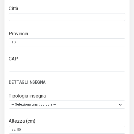
Città
Provincia
CAP
DETTAGLI INSEGNA
Tipologia insegna
Altezza (cm)