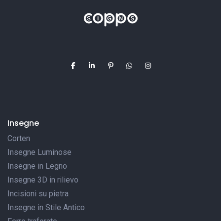
Insegne
Corten
Insegne Luminose
Insegne in Legno
Insegne 3D in rilievo
Incisioni su pietra
Insegne in Stile Antico