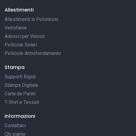
Allestimenti
Allestimenti in Polistirolo
Vetrofanie
Adesivi per Veicoli
Pellicole Solari
Pellicole Antisfondamento
Stampa
Supporti Rigidi
Stampa Digitale
Carta da Parati
T-Shirt e Tessuti
Informazioni
Contattaci
Chi siamo