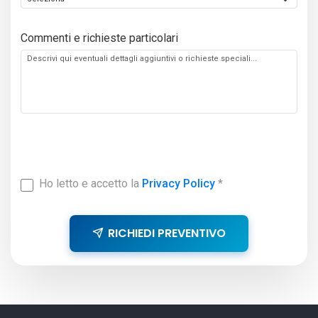
Commenti e richieste particolari
Ho letto e accetto la
Privacy Policy
*
RICHIEDI PREVENTIVO