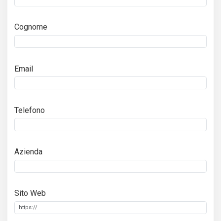
Cognome
Email
Telefono
Azienda
Sito Web