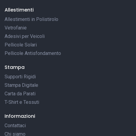
Allestimenti
Allestimenti in Polistirolo
Vetrofanie
Adesivi per Veicoli
Pellicole Solari
Pellicole Antisfondamento
Stampa
Supporti Rigidi
Stampa Digitale
Carta da Parati
T-Shirt e Tessuti
Informazioni
Contattaci
Chi siamo