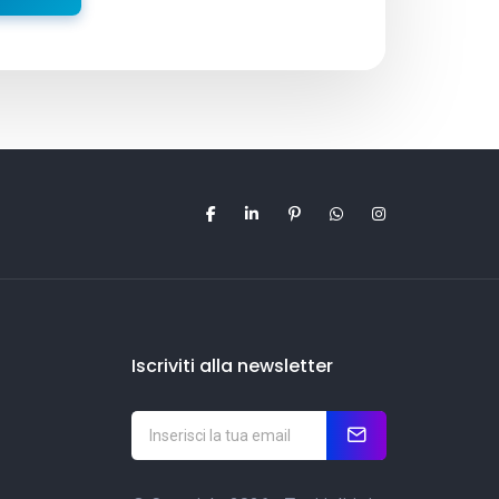
Iscriviti alla newsletter