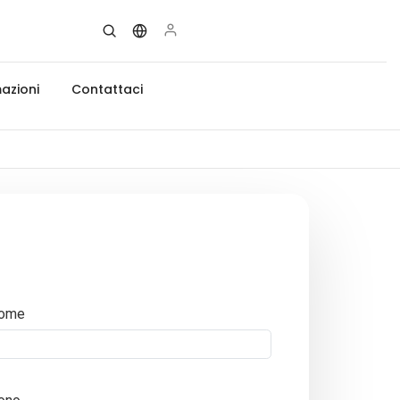
azioni
Contattaci
ome