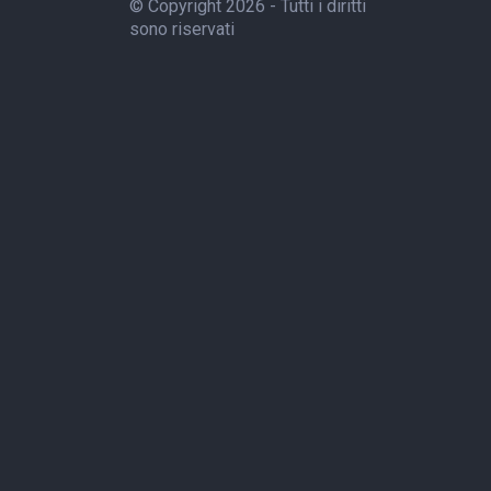
© Copyright 2026 - Tutti i diritti
sono riservati