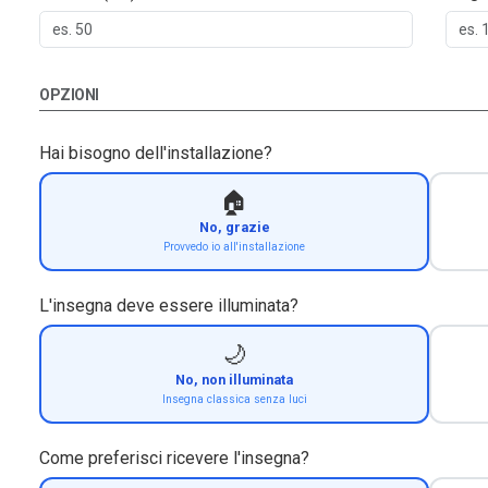
OPZIONI
Hai bisogno dell'installazione?
🏠
No, grazie
Provvedo io all'installazione
L'insegna deve essere illuminata?
🌙
No, non illuminata
Insegna classica senza luci
Come preferisci ricevere l'insegna?