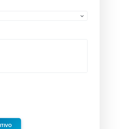
NTIVO