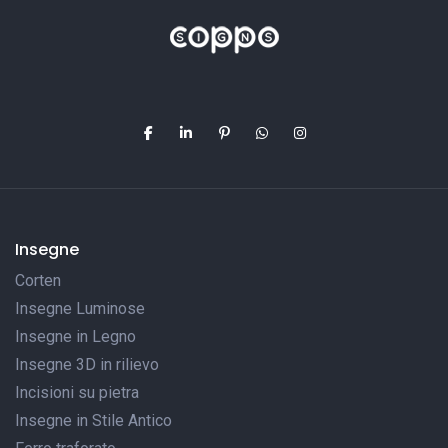
Insegne
Corten
Insegne Luminose
Insegne in Legno
Insegne 3D in rilievo
Incisioni su pietra
Insegne in Stile Antico