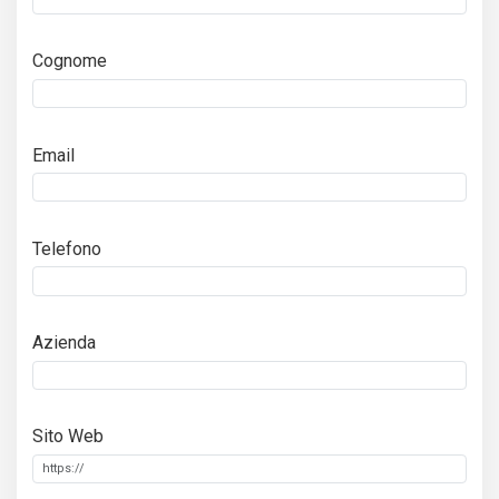
Cognome
Email
Telefono
Azienda
Sito Web