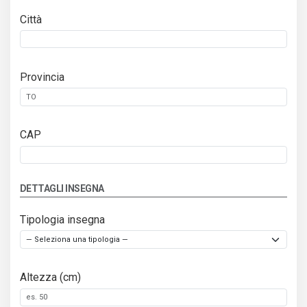
Città
Provincia
CAP
DETTAGLI INSEGNA
Tipologia insegna
Altezza (cm)