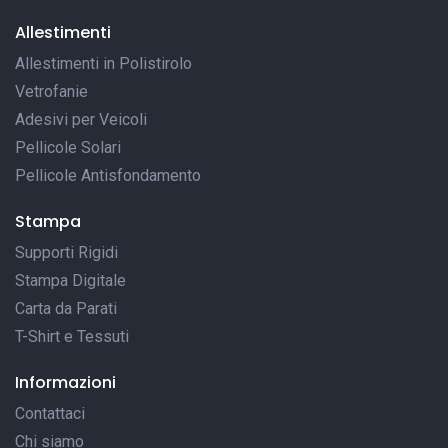
Allestimenti
Allestimenti in Polistirolo
Vetrofanie
Adesivi per Veicoli
Pellicole Solari
Pellicole Antisfondamento
Stampa
Supporti Rigidi
Stampa Digitale
Carta da Parati
T-Shirt e Tessuti
Informazioni
Contattaci
Chi siamo