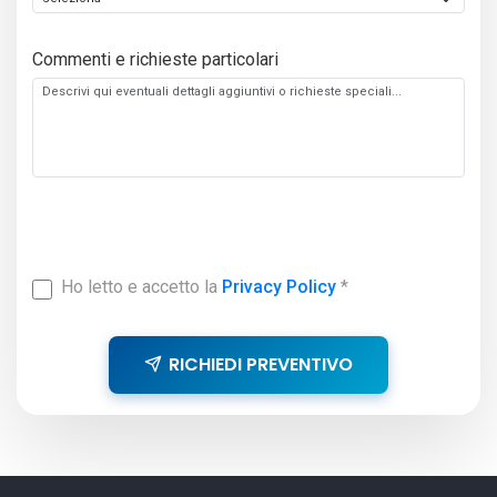
Commenti e richieste particolari
Ho letto e accetto la
Privacy Policy
*
RICHIEDI PREVENTIVO