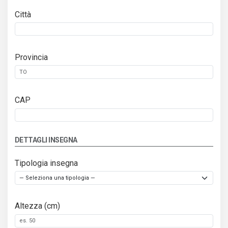
Città
Provincia
CAP
DETTAGLI INSEGNA
Tipologia insegna
Altezza (cm)