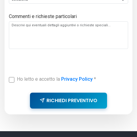
Commenti e richieste particolari
Ho letto e accetto la
Privacy Policy
*
RICHIEDI PREVENTIVO