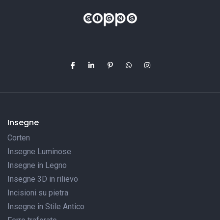
Insegne
Corten
Insegne Luminose
Insegne in Legno
Insegne 3D in rilievo
Incisioni su pietra
Insegne in Stile Antico