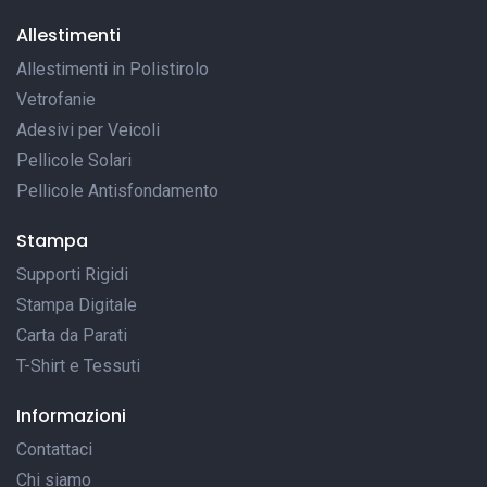
Allestimenti
Allestimenti in Polistirolo
Vetrofanie
Adesivi per Veicoli
Pellicole Solari
Pellicole Antisfondamento
Stampa
Supporti Rigidi
Stampa Digitale
Carta da Parati
T-Shirt e Tessuti
Informazioni
Contattaci
Chi siamo