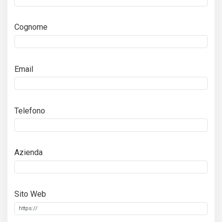
Cognome
Email
Telefono
Azienda
Sito Web