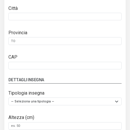
Città
Provincia
CAP
DETTAGLI INSEGNA
Tipologia insegna
Altezza (cm)