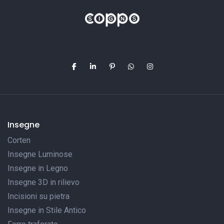
Insegne
Corten
Insegne Luminose
Insegne in Legno
Insegne 3D in rilievo
Incisioni su pietra
Insegne in Stile Antico