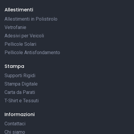
Allestimenti
Allestimenti in Polistirolo
Vetrofanie
Adesivi per Veicoli
Pellicole Solari
Pellicole Antisfondamento
Stampa
Supporti Rigidi
Stampa Digitale
Carta da Parati
T-Shirt e Tessuti
Informazioni
Contattaci
Chi siamo