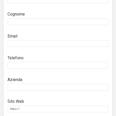
Cognome
Email
Telefono
Azienda
Sito Web