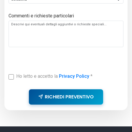
Commenti e richieste particolari
Ho letto e accetto la
Privacy Policy
*
RICHIEDI PREVENTIVO