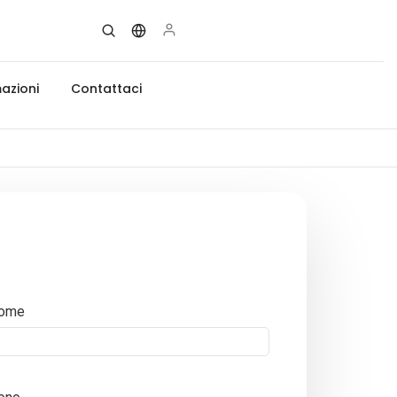
azioni
Contattaci
ome