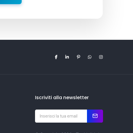
Iscriviti alla newsletter