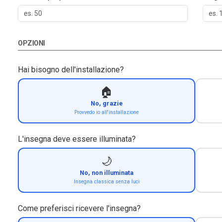
OPZIONI
Hai bisogno dell'installazione?
🏠
No, grazie
Provvedo io all'installazione
L'insegna deve essere illuminata?
🌙
No, non illuminata
Insegna classica senza luci
Come preferisci ricevere l'insegna?