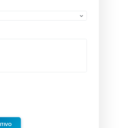
NTIVO