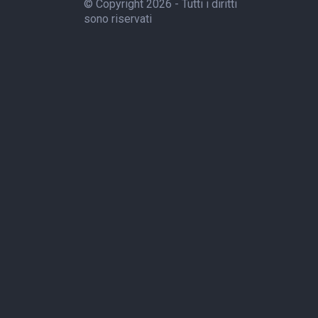
© Copyright 2026 - Tutti i diritti
sono riservati