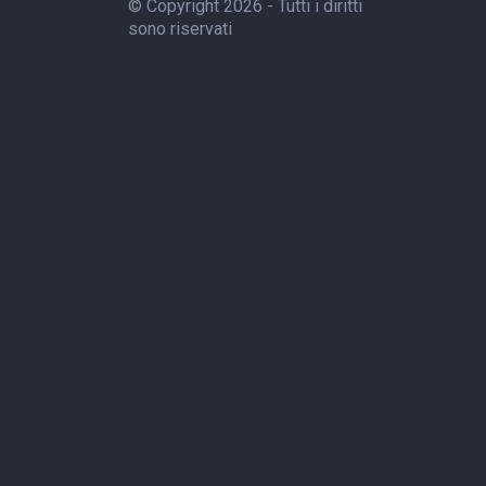
© Copyright 2026 - Tutti i diritti
sono riservati