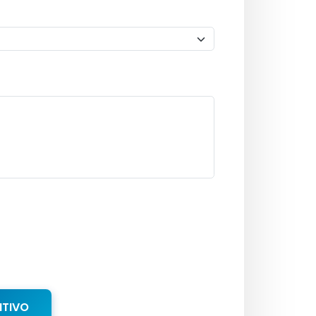
NTIVO