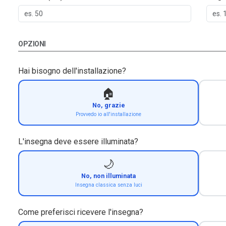
OPZIONI
Hai bisogno dell'installazione?
🏠
No, grazie
Provvedo io all'installazione
L'insegna deve essere illuminata?
🌙
No, non illuminata
Insegna classica senza luci
Come preferisci ricevere l'insegna?