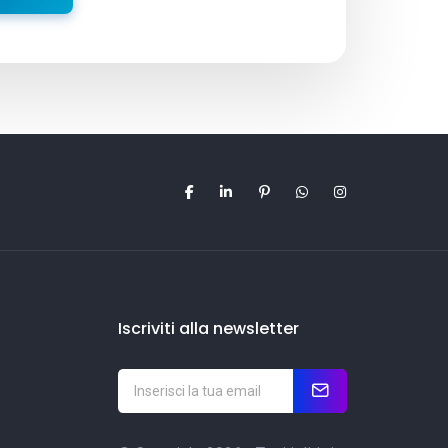
Iscriviti alla newsletter