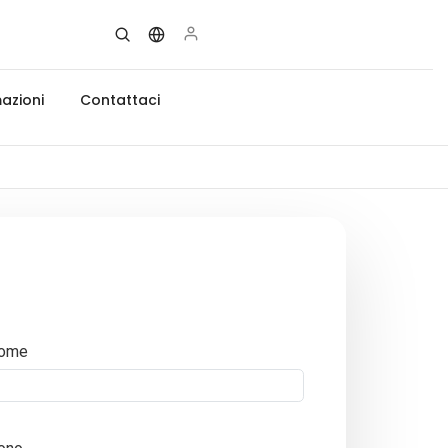
azioni
Contattaci
ome