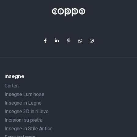
Insegne
Corten
Insegne Luminose
Insegne in Legno
Insegne 3D in rilievo
Incisioni su pietra
Insegne in Stile Antico