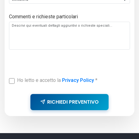
Commenti e richieste particolari
Ho letto e accetto la
Privacy Policy
*
RICHIEDI PREVENTIVO