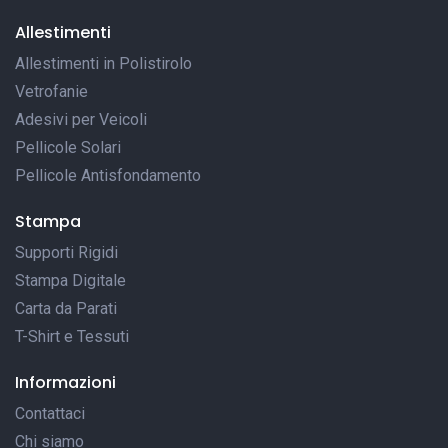
Allestimenti
Allestimenti in Polistirolo
Vetrofanie
Adesivi per Veicoli
Pellicole Solari
Pellicole Antisfondamento
Stampa
Supporti Rigidi
Stampa Digitale
Carta da Parati
T-Shirt e Tessuti
Informazioni
Contattaci
Chi siamo