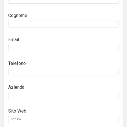
Cognome
Email
Telefono
Azienda
Sito Web