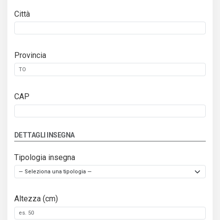
Città
Provincia
CAP
DETTAGLI INSEGNA
Tipologia insegna
Altezza (cm)