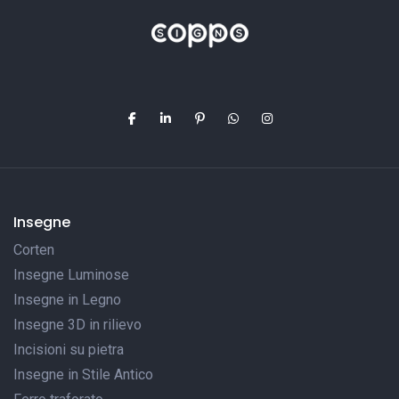
Insegne
Corten
Insegne Luminose
Insegne in Legno
Insegne 3D in rilievo
Incisioni su pietra
Insegne in Stile Antico