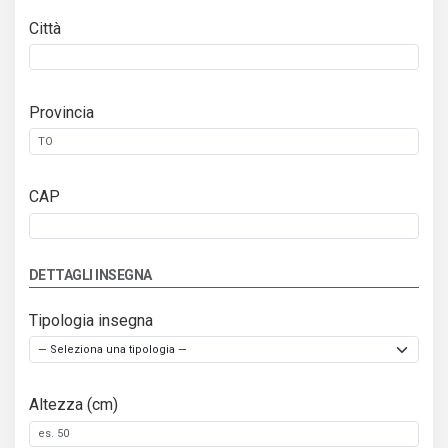
Città
Provincia
CAP
DETTAGLI INSEGNA
Tipologia insegna
Altezza (cm)