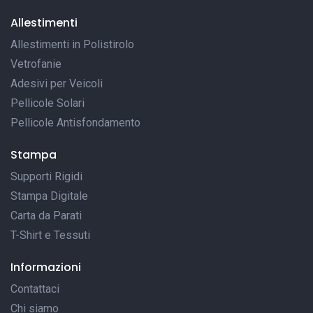
Allestimenti
Allestimenti in Polistirolo
Vetrofanie
Adesivi per Veicoli
Pellicole Solari
Pellicole Antisfondamento
Stampa
Supporti Rigidi
Stampa Digitale
Carta da Parati
T-Shirt e Tessuti
Informazioni
Contattaci
Chi siamo