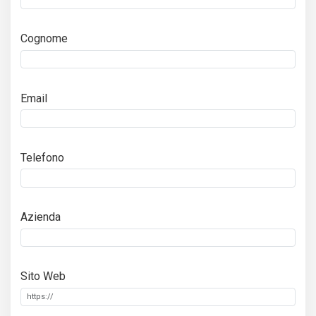
Cognome
Email
Telefono
Azienda
Sito Web