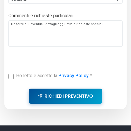
Commenti e richieste particolari
Ho letto e accetto la
Privacy Policy
*
RICHIEDI PREVENTIVO