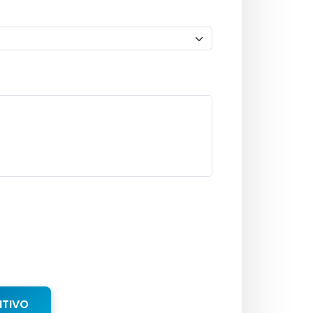
NTIVO