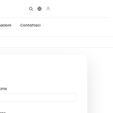
azioni
Contattaci
ome