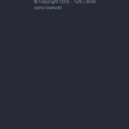
© Copyright 2026 - Tutti i diritti
sono riservati