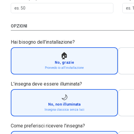
OPZIONI
Hai bisogno dell'installazione?
🏠
No, grazie
Provvedo io all'installazione
L'insegna deve essere illuminata?
🌙
No, non illuminata
Insegna classica senza luci
Come preferisci ricevere l'insegna?