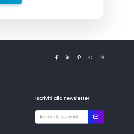
Iscriviti alla newsletter