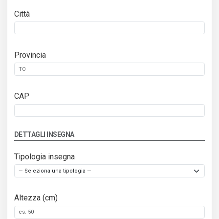
Città
Provincia
CAP
DETTAGLI INSEGNA
Tipologia insegna
Altezza (cm)