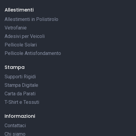
Allestimenti
Allestimenti in Polistirolo
Vetrofanie
Adesivi per Veicoli
Pellicole Solari
Pellicole Antisfondamento
Stampa
Supporti Rigidi
Stampa Digitale
Carta da Parati
T-Shirt e Tessuti
Informazioni
Contattaci
Chi siamo