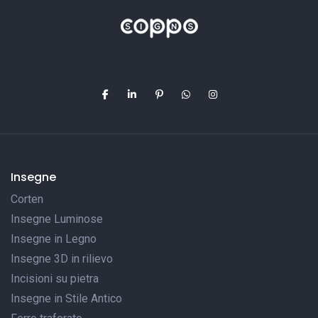
Insegne
Corten
Insegne Luminose
Insegne in Legno
Insegne 3D in rilievo
Incisioni su pietra
Insegne in Stile Antico