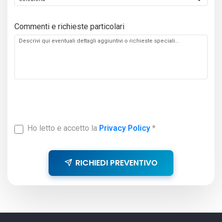
Commenti e richieste particolari
Ho letto e accetto la
Privacy Policy
*
RICHIEDI PREVENTIVO