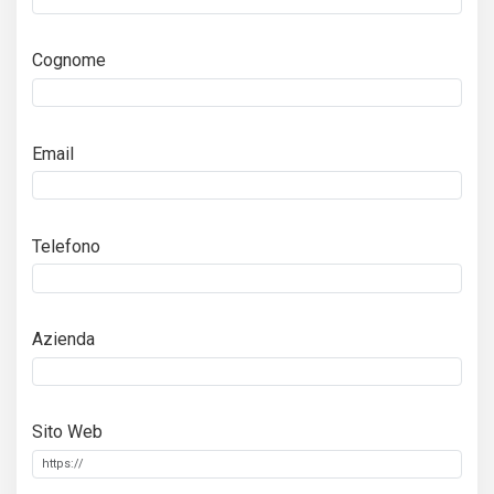
Cognome
Email
Telefono
Azienda
Sito Web