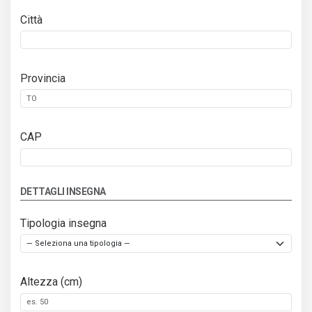
Città
Provincia
CAP
DETTAGLI INSEGNA
Tipologia insegna
Altezza (cm)