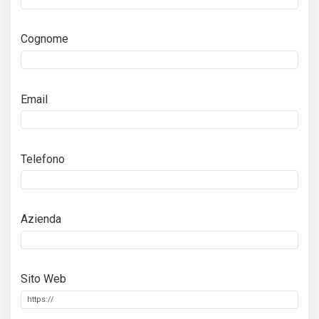
Cognome
Email
Telefono
Azienda
Sito Web