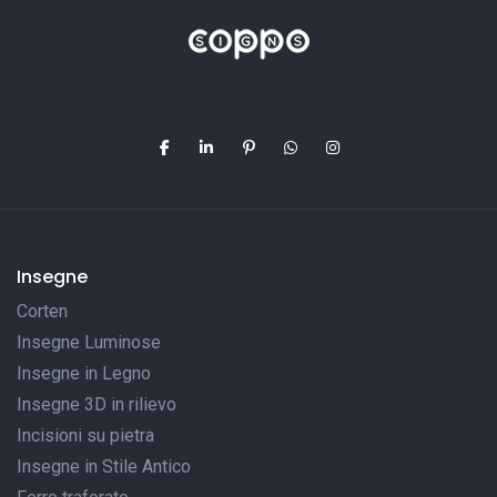
Insegne
Corten
Insegne Luminose
Insegne in Legno
Insegne 3D in rilievo
Incisioni su pietra
Insegne in Stile Antico