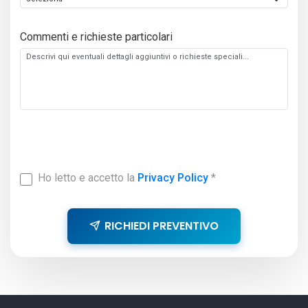
Commenti e richieste particolari
Ho letto e accetto la
Privacy Policy
*
RICHIEDI PREVENTIVO