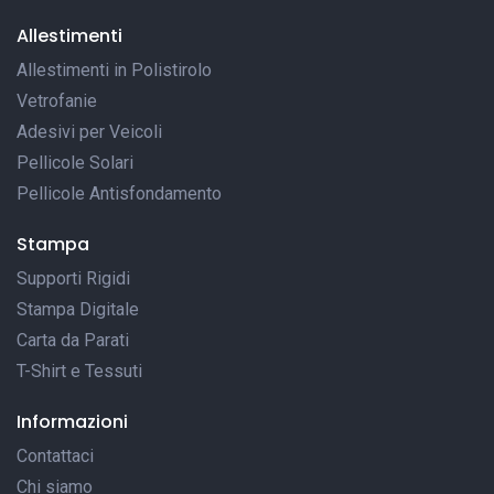
Allestimenti
Allestimenti in Polistirolo
Vetrofanie
Adesivi per Veicoli
Pellicole Solari
Pellicole Antisfondamento
Stampa
Supporti Rigidi
Stampa Digitale
Carta da Parati
T-Shirt e Tessuti
Informazioni
Contattaci
Chi siamo