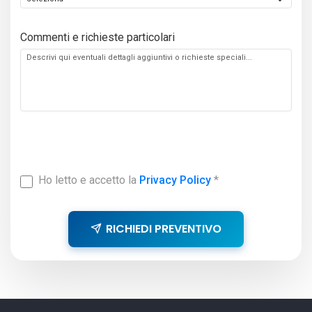
Commenti e richieste particolari
Ho letto e accetto la
Privacy Policy
*
RICHIEDI PREVENTIVO