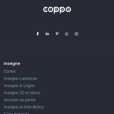
Insegne
Corten
Insegne Luminose
Insegne in Legno
Insegne 3D in rilievo
Incisioni su pietra
Insegne in Stile Antico