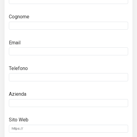
Cognome
Email
Telefono
Azienda
Sito Web