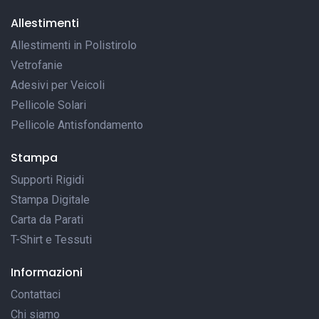
Allestimenti
Allestimenti in Polistirolo
Vetrofanie
Adesivi per Veicoli
Pellicole Solari
Pellicole Antisfondamento
Stampa
Supporti Rigidi
Stampa Digitale
Carta da Parati
T-Shirt e Tessuti
Informazioni
Contattaci
Chi siamo