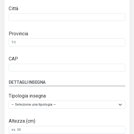
Città
Provincia
CAP
DETTAGLI INSEGNA
Tipologia insegna
Altezza (cm)