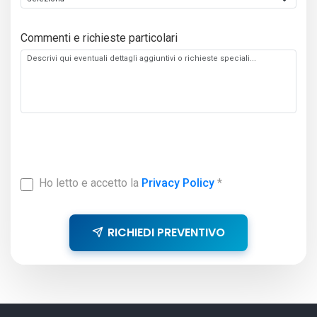
Commenti e richieste particolari
Ho letto e accetto la
Privacy Policy
*
RICHIEDI PREVENTIVO