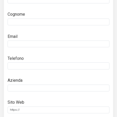
Cognome
Email
Telefono
Azienda
Sito Web