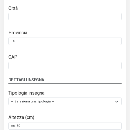
Città
Provincia
CAP
DETTAGLI INSEGNA
Tipologia insegna
Altezza (cm)