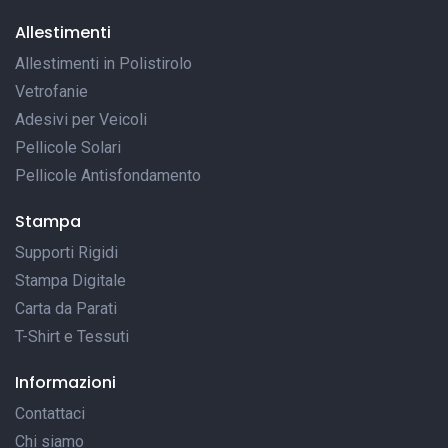
Allestimenti
Allestimenti in Polistirolo
Vetrofanie
Adesivi per Veicoli
Pellicole Solari
Pellicole Antisfondamento
Stampa
Supporti Rigidi
Stampa Digitale
Carta da Parati
T-Shirt e Tessuti
Informazioni
Contattaci
Chi siamo