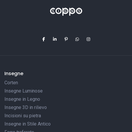
Insegne
Corten
Insegne Luminose
Insegne in Legno
Insegne 3D in rilievo
Incisioni su pietra
Insegne in Stile Antico