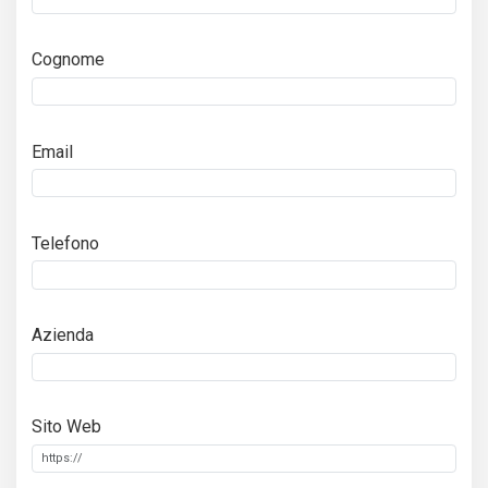
Cognome
Email
Telefono
Azienda
Sito Web