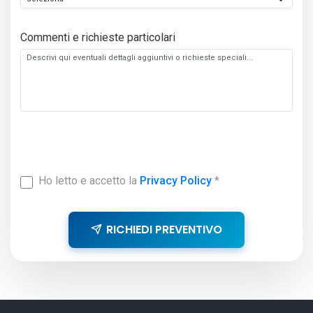
Commenti e richieste particolari
Ho letto e accetto la
Privacy Policy
*
RICHIEDI PREVENTIVO