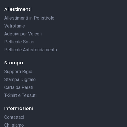
Allestimenti
Allestimenti in Polistirolo
Vetrofanie
Adesivi per Veicoli
Pellicole Solari
Pellicole Antisfondamento
Stampa
Supporti Rigidi
Stampa Digitale
Carta da Parati
T-Shirt e Tessuti
Informazioni
Contattaci
Chi siamo