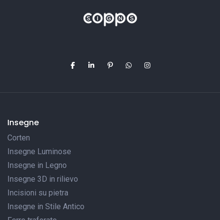
Insegne
Corten
Insegne Luminose
Insegne in Legno
Insegne 3D in rilievo
Incisioni su pietra
Insegne in Stile Antico