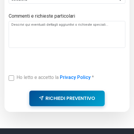
Commenti e richieste particolari
Ho letto e accetto la
Privacy Policy
*
RICHIEDI PREVENTIVO