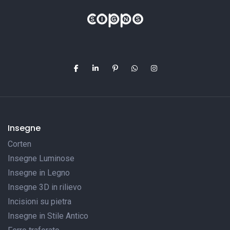
Insegne
Corten
Insegne Luminose
Insegne in Legno
Insegne 3D in rilievo
Incisioni su pietra
Insegne in Stile Antico