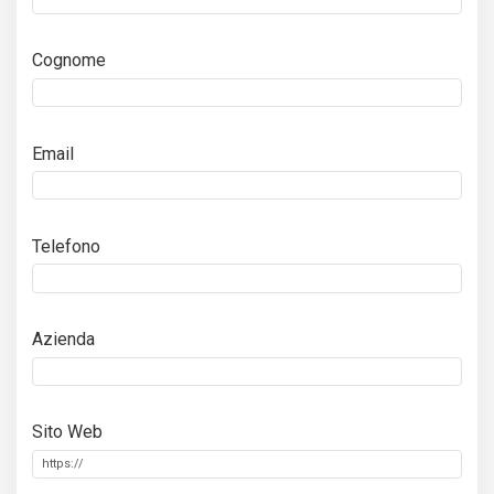
Cognome
Email
Telefono
Azienda
Sito Web