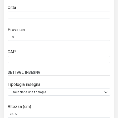
Città
Provincia
CAP
DETTAGLI INSEGNA
Tipologia insegna
Altezza (cm)