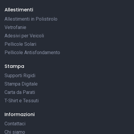
Allestimenti
Allestimenti in Polistirolo
Vetrofanie
Adesivi per Veicoli
Pellicole Solari
Pellicole Antisfondamento
Stampa
Supporti Rigidi
Stampa Digitale
Carta da Parati
T-Shirt e Tessuti
Informazioni
Contattaci
Chi siamo