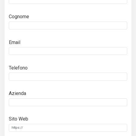
Cognome
Email
Telefono
Azienda
Sito Web