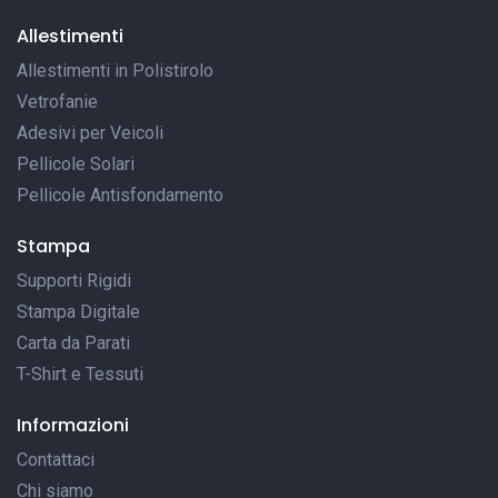
Allestimenti
Allestimenti in Polistirolo
Vetrofanie
Adesivi per Veicoli
Pellicole Solari
Pellicole Antisfondamento
Stampa
Supporti Rigidi
Stampa Digitale
Carta da Parati
T-Shirt e Tessuti
Informazioni
Contattaci
Chi siamo