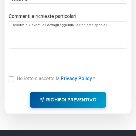
Commenti e richieste particolari
Ho letto e accetto la
Privacy Policy
*
RICHIEDI PREVENTIVO