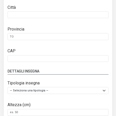
Città
Provincia
CAP
DETTAGLI INSEGNA
Tipologia insegna
Altezza (cm)