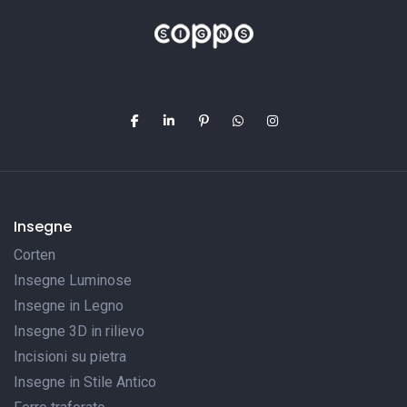
Insegne
Corten
Insegne Luminose
Insegne in Legno
Insegne 3D in rilievo
Incisioni su pietra
Insegne in Stile Antico