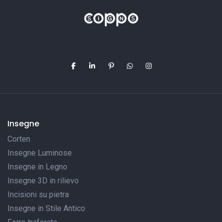
Insegne
Corten
Insegne Luminose
Insegne in Legno
Insegne 3D in rilievo
Incisioni su pietra
Insegne in Stile Antico