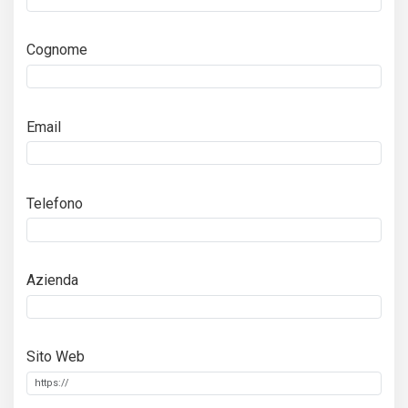
Cognome
Email
Telefono
Azienda
Sito Web