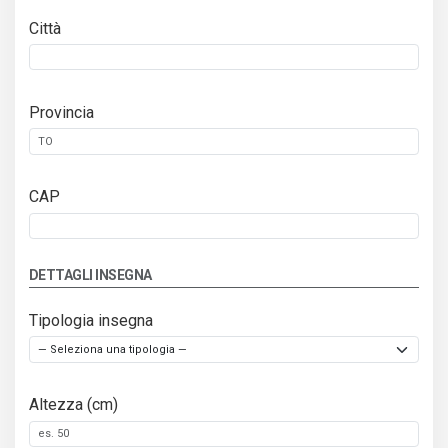
Città
Provincia
CAP
DETTAGLI INSEGNA
Tipologia insegna
Altezza (cm)