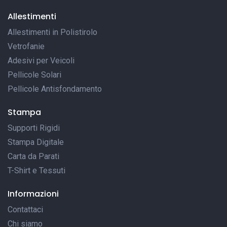
Allestimenti
Allestimenti in Polistirolo
Vetrofanie
Adesivi per Veicoli
Pellicole Solari
Pellicole Antisfondamento
Stampa
Supporti Rigidi
Stampa Digitale
Carta da Parati
T-Shirt e Tessuti
Informazioni
Contattaci
Chi siamo