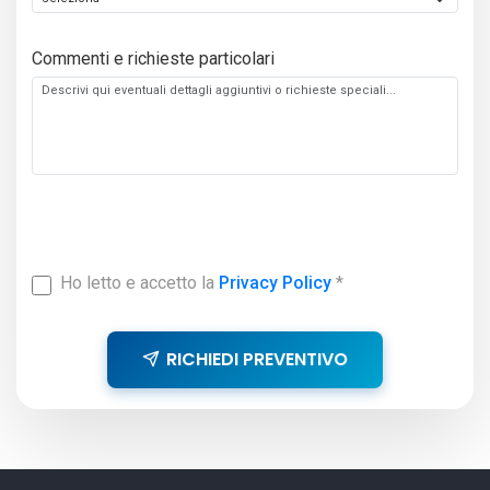
Commenti e richieste particolari
Ho letto e accetto la
Privacy Policy
*
RICHIEDI PREVENTIVO