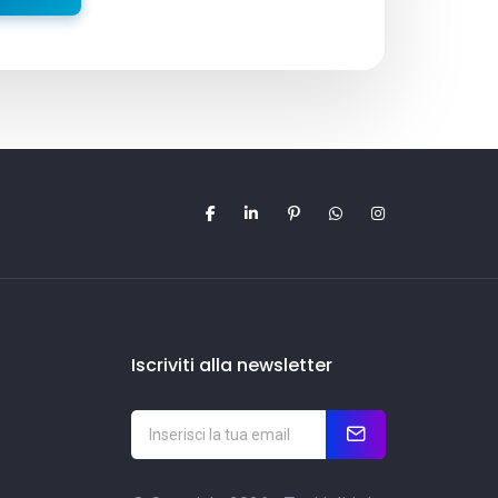
Iscriviti alla newsletter