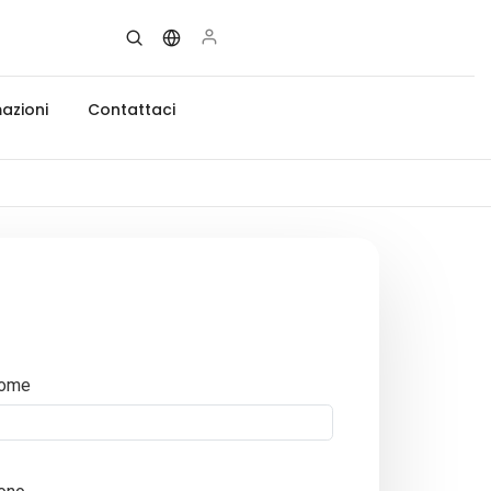
azioni
Contattaci
ome