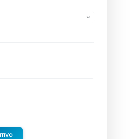
NTIVO