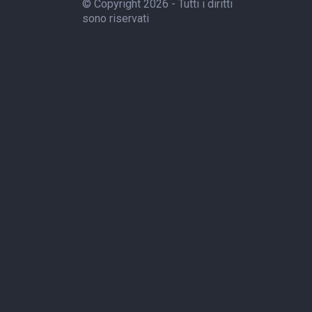
© Copyright 2026 - Tutti i diritti
sono riservati