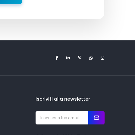
Iscriviti alla newsletter