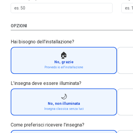
OPZIONI
Hai bisogno dell'installazione?
🏠
No, grazie
Provvedo io all'installazione
L'insegna deve essere illuminata?
🌙
No, non illuminata
Insegna classica senza luci
Come preferisci ricevere l'insegna?