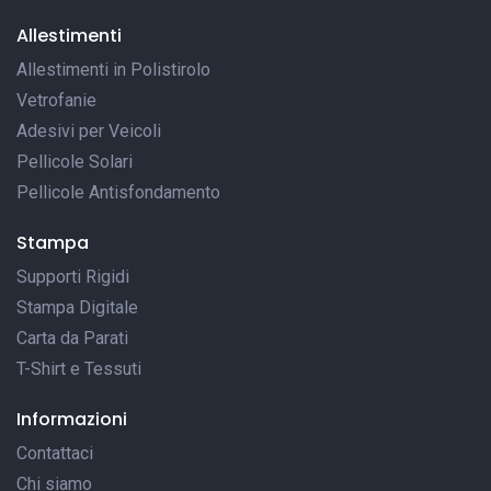
Allestimenti
Allestimenti in Polistirolo
Vetrofanie
Adesivi per Veicoli
Pellicole Solari
Pellicole Antisfondamento
Stampa
Supporti Rigidi
Stampa Digitale
Carta da Parati
T-Shirt e Tessuti
Informazioni
Contattaci
Chi siamo