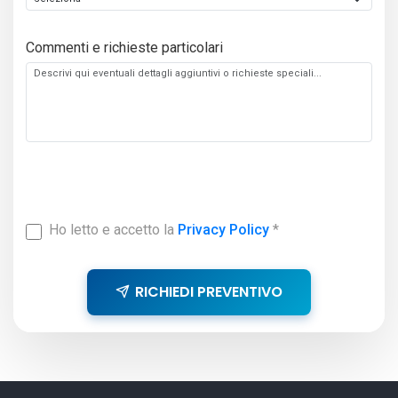
Commenti e richieste particolari
Ho letto e accetto la
Privacy Policy
*
RICHIEDI PREVENTIVO