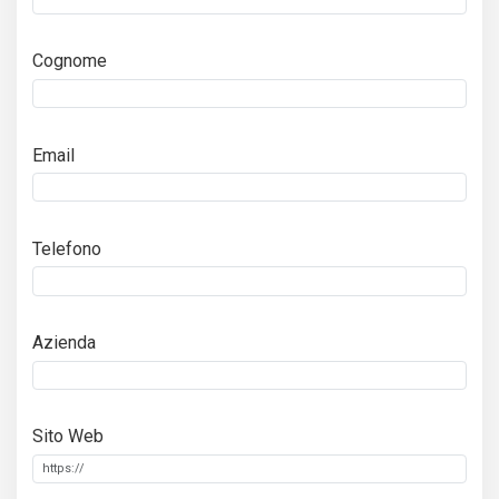
Cognome
Email
Telefono
Azienda
Sito Web