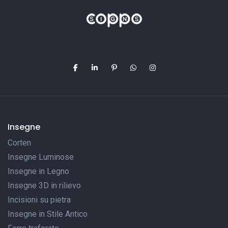
Insegne
Corten
Insegne Luminose
Insegne in Legno
Insegne 3D in rilievo
Incisioni su pietra
Insegne in Stile Antico