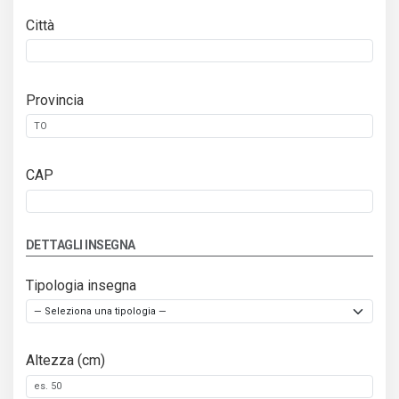
Città
Provincia
CAP
DETTAGLI INSEGNA
Tipologia insegna
Altezza (cm)