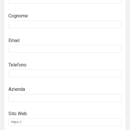
Cognome
Email
Telefono
Azienda
Sito Web