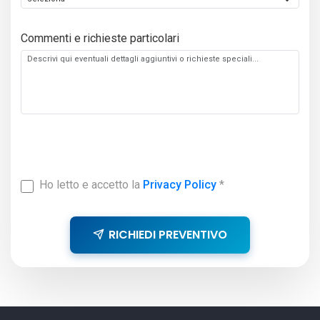
Commenti e richieste particolari
Ho letto e accetto la
Privacy Policy
*
RICHIEDI PREVENTIVO