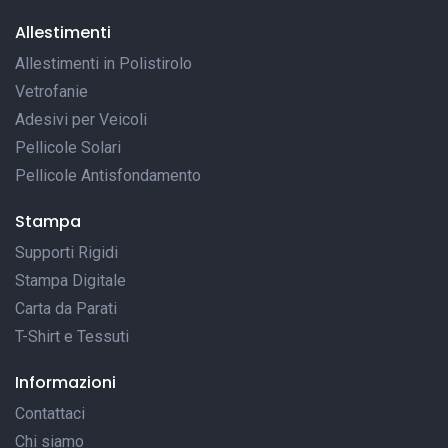
Allestimenti
Allestimenti in Polistirolo
Vetrofanie
Adesivi per Veicoli
Pellicole Solari
Pellicole Antisfondamento
Stampa
Supporti Rigidi
Stampa Digitale
Carta da Parati
T-Shirt e Tessuti
Informazioni
Contattaci
Chi siamo