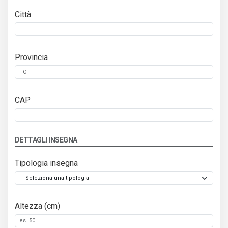
Città
Provincia
CAP
DETTAGLI INSEGNA
Tipologia insegna
Altezza (cm)