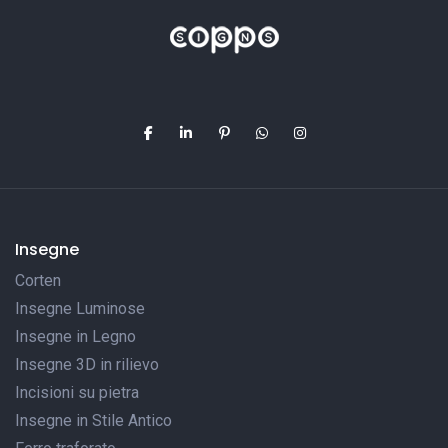
Insegne
Corten
Insegne Luminose
Insegne in Legno
Insegne 3D in rilievo
Incisioni su pietra
Insegne in Stile Antico