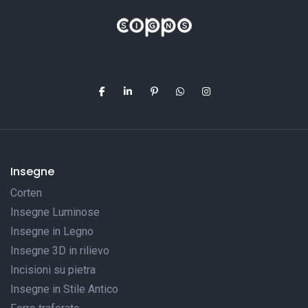
Insegne
Corten
Insegne Luminose
Insegne in Legno
Insegne 3D in rilievo
Incisioni su pietra
Insegne in Stile Antico