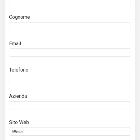
Cognome
Email
Telefono
Azienda
Sito Web