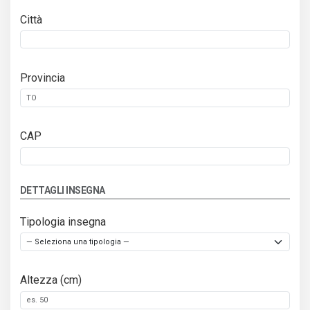
Città
Provincia
CAP
DETTAGLI INSEGNA
Tipologia insegna
Altezza (cm)