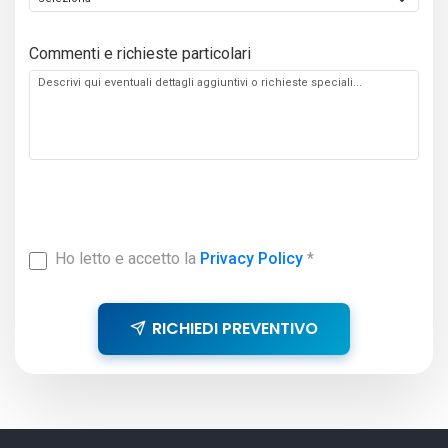
Commenti e richieste particolari
Ho letto e accetto la
Privacy Policy
*
RICHIEDI PREVENTIVO