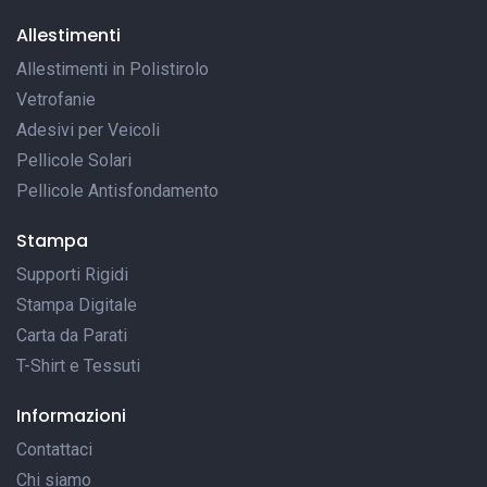
Allestimenti
Allestimenti in Polistirolo
Vetrofanie
Adesivi per Veicoli
Pellicole Solari
Pellicole Antisfondamento
Stampa
Supporti Rigidi
Stampa Digitale
Carta da Parati
T-Shirt e Tessuti
Informazioni
Contattaci
Chi siamo