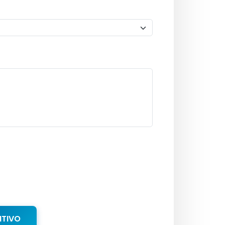
NTIVO