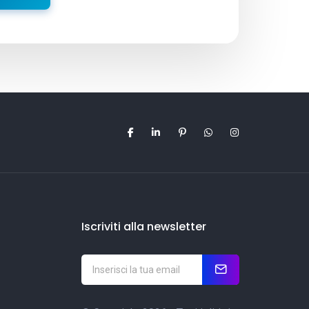
Iscriviti alla newsletter