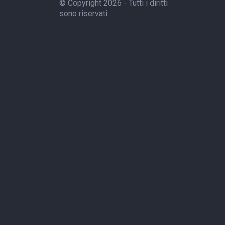
© Copyright 2026 - Tutti i diritti
sono riservati