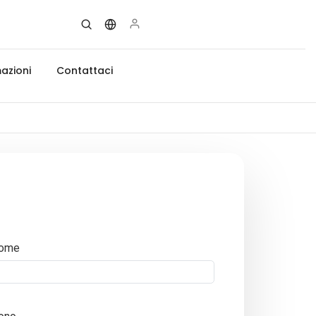
azioni
Contattaci
ome