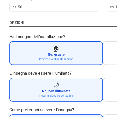
OPZIONI
Hai bisogno dell'installazione?
🏠
No, grazie
Provvedo io all'installazione
L'insegna deve essere illuminata?
🌙
No, non illuminata
Insegna classica senza luci
Come preferisci ricevere l'insegna?