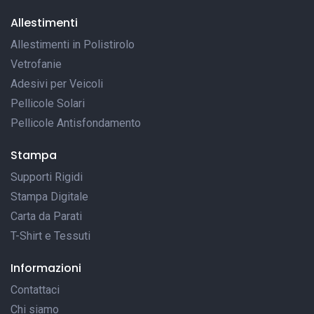
Allestimenti
Allestimenti in Polistirolo
Vetrofanie
Adesivi per Veicoli
Pellicole Solari
Pellicole Antisfondamento
Stampa
Supporti Rigidi
Stampa Digitale
Carta da Parati
T-Shirt e Tessuti
Informazioni
Contattaci
Chi siamo