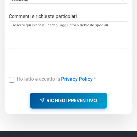
Commenti e richieste particolari
Ho letto e accetto la
Privacy Policy
*
RICHIEDI PREVENTIVO