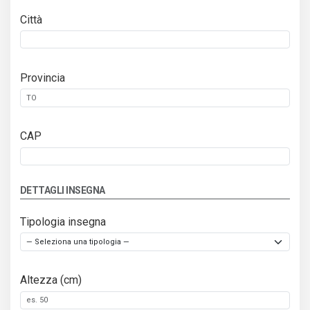
Città
Provincia
CAP
DETTAGLI INSEGNA
Tipologia insegna
Altezza (cm)