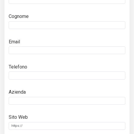
Cognome
Email
Telefono
Azienda
Sito Web