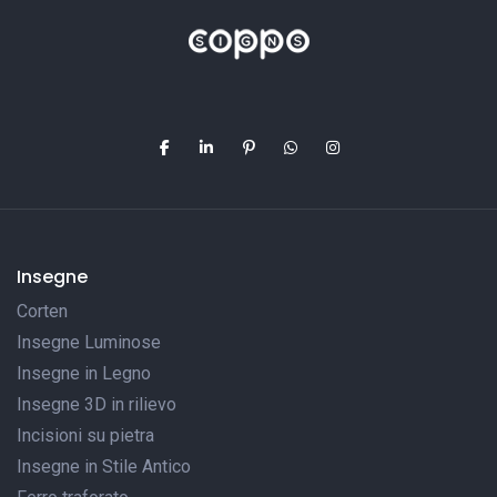
Insegne
Corten
Insegne Luminose
Insegne in Legno
Insegne 3D in rilievo
Incisioni su pietra
Insegne in Stile Antico