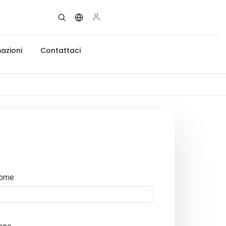
azioni
Contattaci
ome