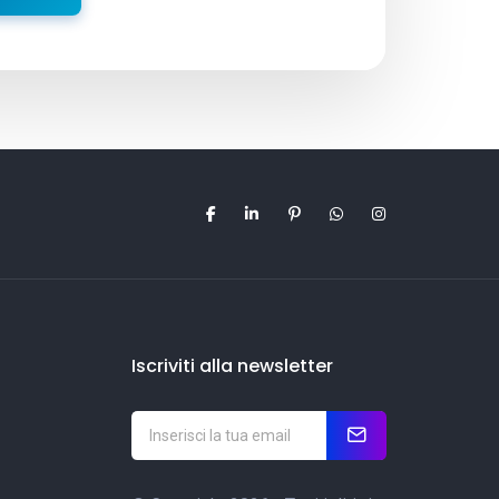
Iscriviti alla newsletter