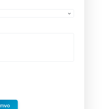
NTIVO