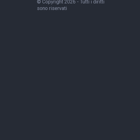
© Copyright 2026 - Tutti i diritti
sono riservati