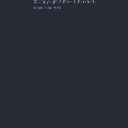
© Copyright 2026 - Tutti i diritti
sono riservati