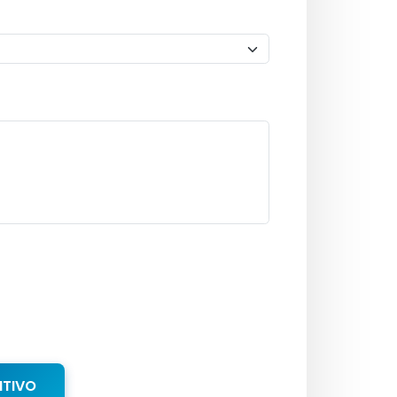
NTIVO