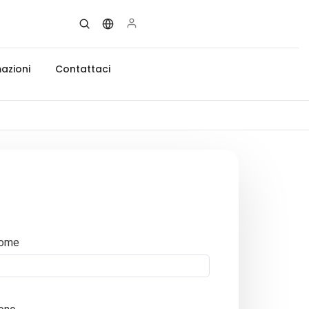
azioni
Contattaci
ome