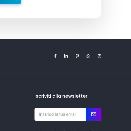
Iscriviti alla newsletter