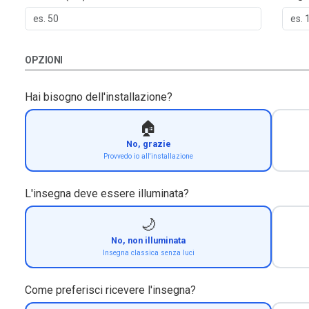
OPZIONI
Hai bisogno dell'installazione?
🏠
No, grazie
Provvedo io all'installazione
L'insegna deve essere illuminata?
🌙
No, non illuminata
Insegna classica senza luci
Come preferisci ricevere l'insegna?