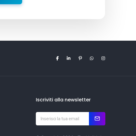
Iscriviti alla newsletter