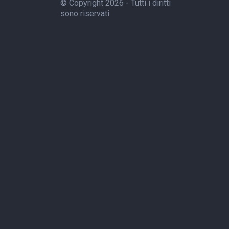
© Copyright 2026 - Tutti i diritti
sono riservati