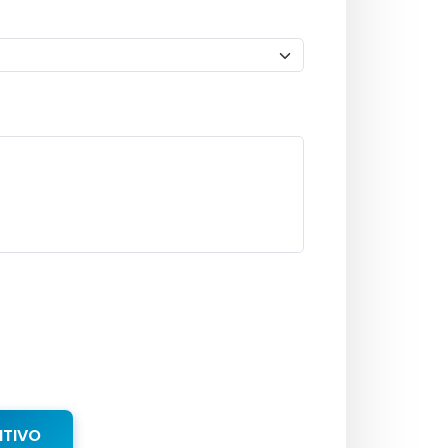
NTIVO