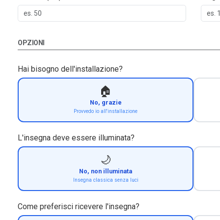
OPZIONI
Hai bisogno dell'installazione?
🏠
No, grazie
Provvedo io all'installazione
L'insegna deve essere illuminata?
🌙
No, non illuminata
Insegna classica senza luci
Come preferisci ricevere l'insegna?