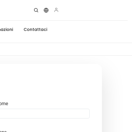
azioni
Contattaci
ome