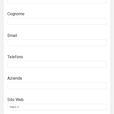
Cognome
Email
Telefono
Azienda
Sito Web