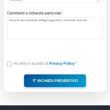
Commenti e richieste particolari
Ho letto e accetto la
Privacy Policy
*
RICHIEDI PREVENTIVO