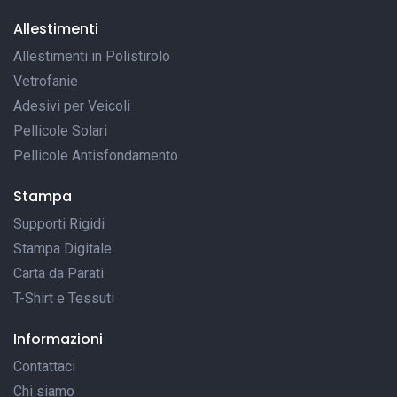
Allestimenti
Allestimenti in Polistirolo
Vetrofanie
Adesivi per Veicoli
Pellicole Solari
Pellicole Antisfondamento
Stampa
Supporti Rigidi
Stampa Digitale
Carta da Parati
T-Shirt e Tessuti
Informazioni
Contattaci
Chi siamo