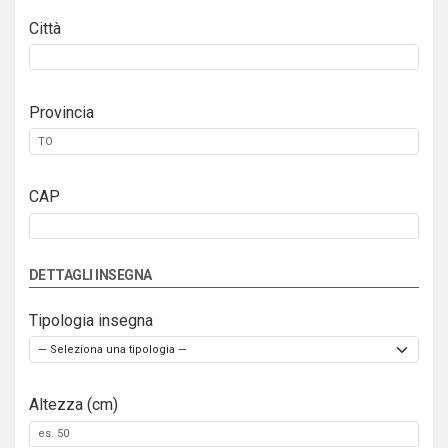
Città
Provincia
CAP
DETTAGLI INSEGNA
Tipologia insegna
Altezza (cm)