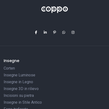
Insegne
Corten
Insegne Luminose
Insegne in Legno
Insegne 3D in rilievo
Incisioni su pietra
Insegne in Stile Antico