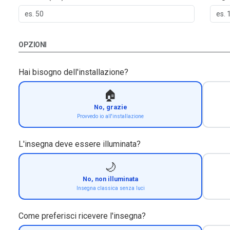
OPZIONI
Hai bisogno dell'installazione?
🏠
No, grazie
Provvedo io all'installazione
L'insegna deve essere illuminata?
🌙
No, non illuminata
Insegna classica senza luci
Come preferisci ricevere l'insegna?