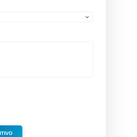
NTIVO