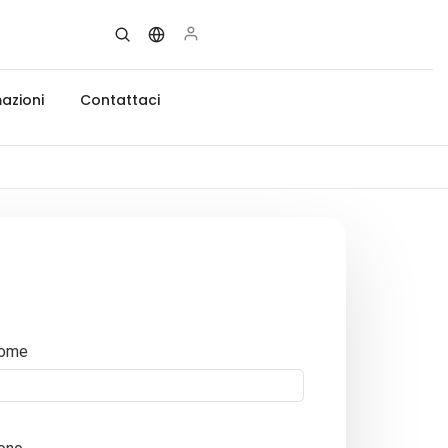
azioni
Contattaci
ome