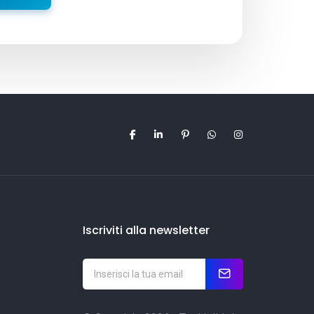
Iscriviti alla newsletter