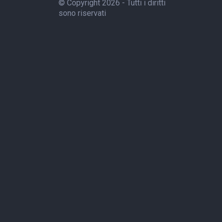
© Copyright 2026 - Tutti i diritti
sono riservati