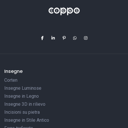
Insegne
Corten
Insegne Luminose
Insegne in Legno
Insegne 3D in rilievo
Incisioni su pietra
Insegne in Stile Antico