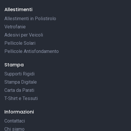
Allestimenti
Allestimenti in Polistirolo
Vetrofanie
Adesivi per Veicoli
Pellicole Solari
Pellicole Antisfondamento
Stampa
Supporti Rigidi
Stampa Digitale
Carta da Parati
T-Shirt e Tessuti
Informazioni
Contattaci
Chi siamo