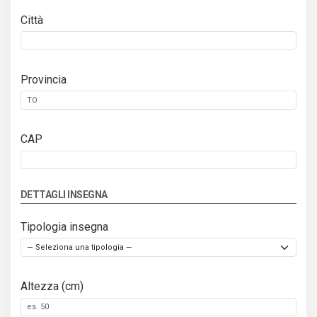
Città
Provincia
CAP
DETTAGLI INSEGNA
Tipologia insegna
Altezza (cm)