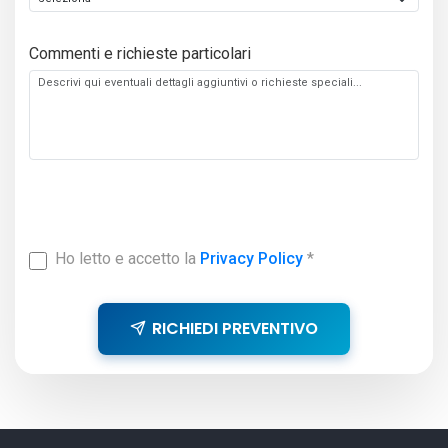
Commenti e richieste particolari
Ho letto e accetto la
Privacy Policy
*
RICHIEDI PREVENTIVO