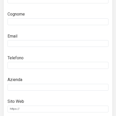
Cognome
Email
Telefono
Azienda
Sito Web