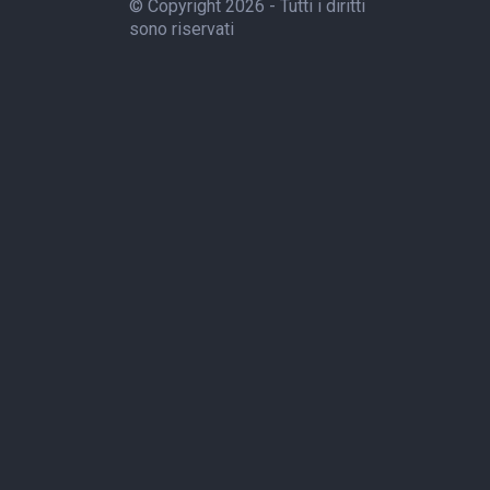
© Copyright 2026 - Tutti i diritti
sono riservati