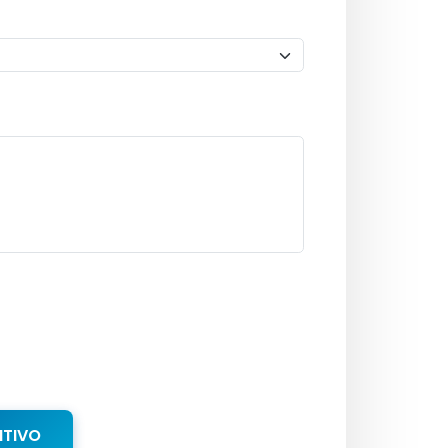
NTIVO