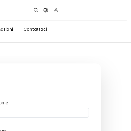
azioni
Contattaci
ome