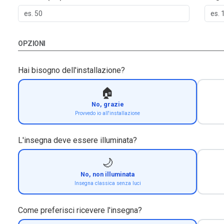
OPZIONI
Hai bisogno dell'installazione?
🏠
No, grazie
Provvedo io all'installazione
L'insegna deve essere illuminata?
🌙
No, non illuminata
Insegna classica senza luci
Come preferisci ricevere l'insegna?