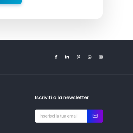
Iscriviti alla newsletter