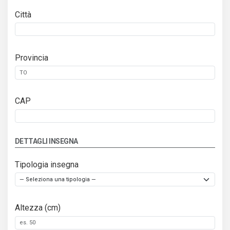
Città
Provincia
CAP
DETTAGLI INSEGNA
Tipologia insegna
Altezza (cm)