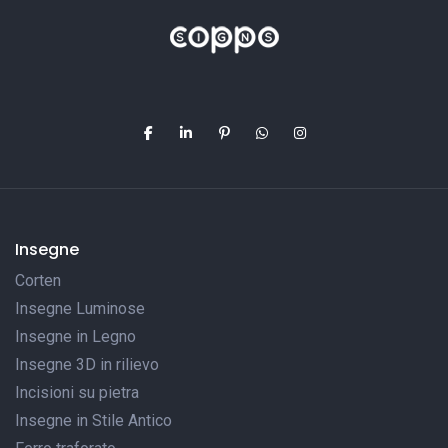
Insegne
Corten
Insegne Luminose
Insegne in Legno
Insegne 3D in rilievo
Incisioni su pietra
Insegne in Stile Antico