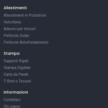
Allestimenti
Allestimenti in Polistirolo
Vetrofanie
Adesivi per Veicoli
Pellicole Solari
Pellicole Antisfondamento
Stampa
Supporti Rigidi
Stampa Digitale
Carta da Parati
T-Shirt e Tessuti
Informazioni
Contattaci
Chi siamo