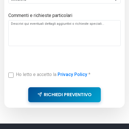
Commenti e richieste particolari
Ho letto e accetto la
Privacy Policy
*
RICHIEDI PREVENTIVO