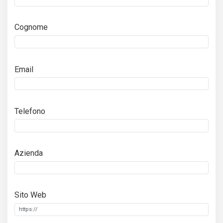
Cognome
Email
Telefono
Azienda
Sito Web