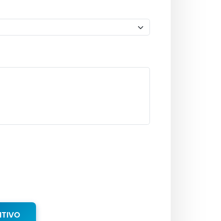
NTIVO