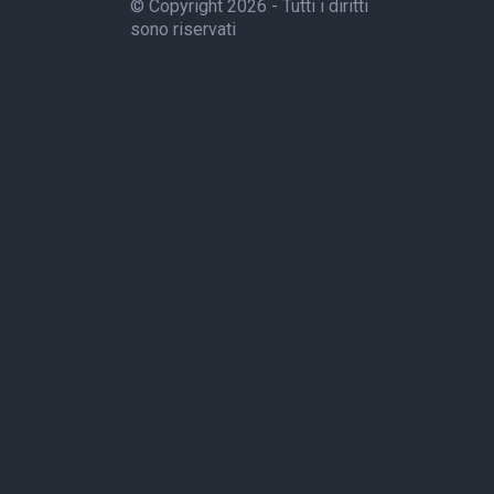
© Copyright 2026 - Tutti i diritti
sono riservati