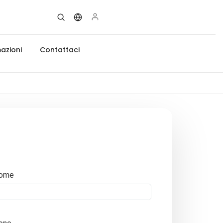
azioni
Contattaci
ome