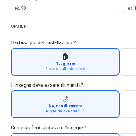
OPZIONI
Hai bisogno dell'installazione?
🏠
No, grazie
Provvedo io all'installazione
L'insegna deve essere illuminata?
🌙
No, non illuminata
Insegna classica senza luci
Come preferisci ricevere l'insegna?