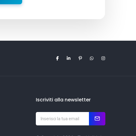
Iscriviti alla newsletter