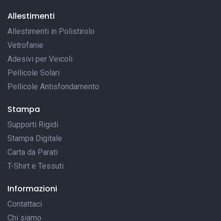
Allestimenti
Allestimenti in Polistirolo
Vetrofanie
Adesivi per Veicoli
Pellicole Solari
Pellicole Antisfondamento
Stampa
Supporti Rigidi
Stampa Digitale
Carta da Parati
T-Shirt e Tessuti
Informazioni
Contattaci
Chi siamo