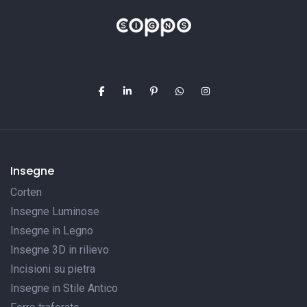
Insegne
Corten
Insegne Luminose
Insegne in Legno
Insegne 3D in rilievo
Incisioni su pietra
Insegne in Stile Antico