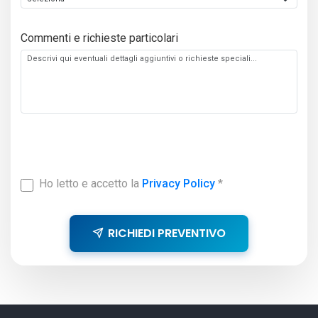
Commenti e richieste particolari
Ho letto e accetto la
Privacy Policy
*
RICHIEDI PREVENTIVO