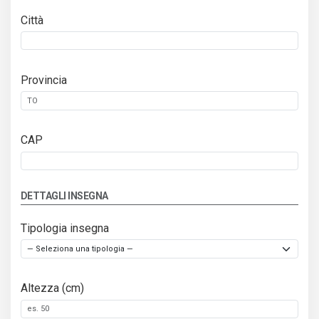
Città
Provincia
CAP
DETTAGLI INSEGNA
Tipologia insegna
Altezza (cm)