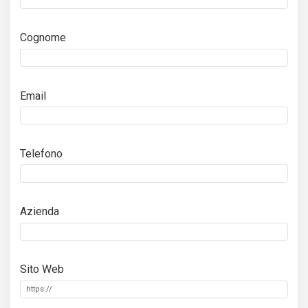
Cognome
Email
Telefono
Azienda
Sito Web