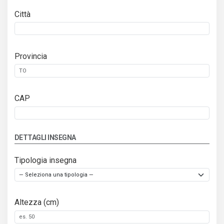
Città
Provincia
CAP
DETTAGLI INSEGNA
Tipologia insegna
Altezza (cm)