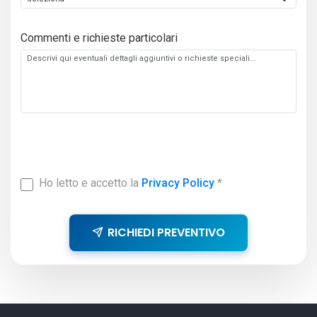
Commenti e richieste particolari
Ho letto e accetto la
Privacy Policy
*
RICHIEDI PREVENTIVO