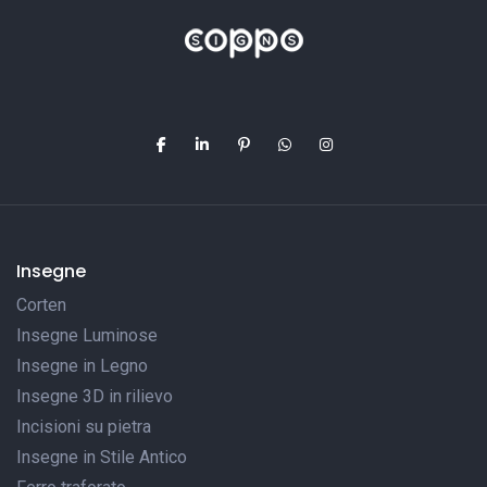
Insegne
Corten
Insegne Luminose
Insegne in Legno
Insegne 3D in rilievo
Incisioni su pietra
Insegne in Stile Antico