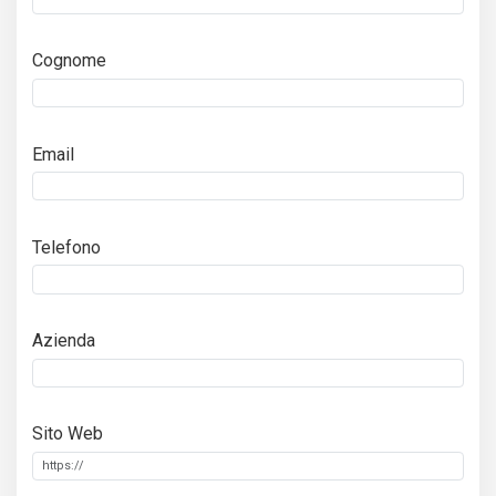
Cognome
Email
Telefono
Azienda
Sito Web