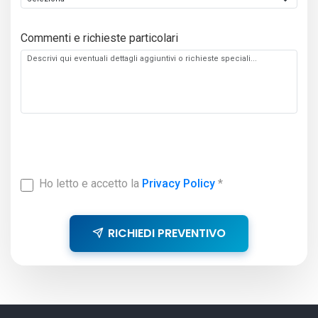
Commenti e richieste particolari
Ho letto e accetto la
Privacy Policy
*
RICHIEDI PREVENTIVO