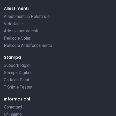
Allestimenti
Allestimenti in Polistirolo
Vetrofanie
Adesivi per Veicoli
Pellicole Solari
Pellicole Antisfondamento
Stampa
Supporti Rigidi
Stampa Digitale
Carta da Parati
T-Shirt e Tessuti
Informazioni
Contattaci
Chi siamo