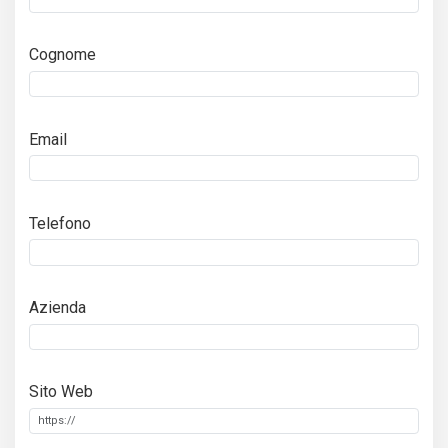
Cognome
Email
Telefono
Azienda
Sito Web