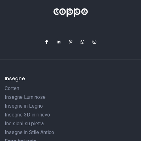
Insegne
Corten
Insegne Luminose
Insegne in Legno
Insegne 3D in rilievo
Incisioni su pietra
Insegne in Stile Antico