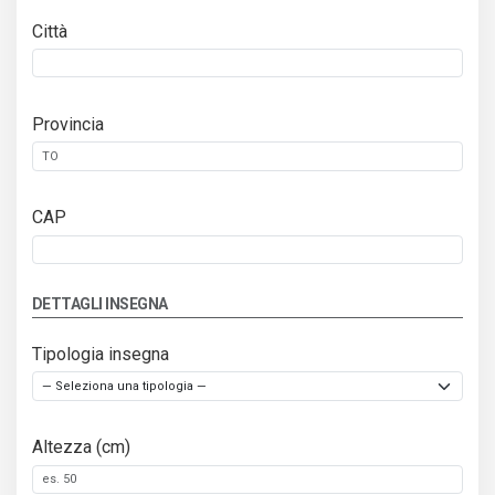
Città
Provincia
CAP
DETTAGLI INSEGNA
Tipologia insegna
Altezza (cm)