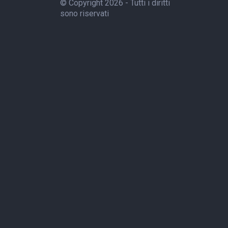
© Copyright 2026 - Tutti i diritti
sono riservati