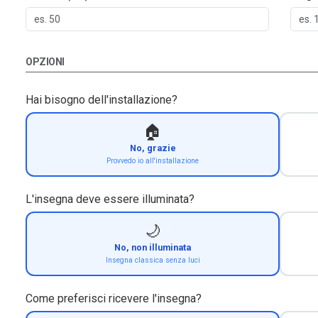
OPZIONI
Hai bisogno dell'installazione?
🏠
No, grazie
Provvedo io all'installazione
L'insegna deve essere illuminata?
🌙
No, non illuminata
Insegna classica senza luci
Come preferisci ricevere l'insegna?