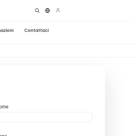
azioni
Contattaci
ome