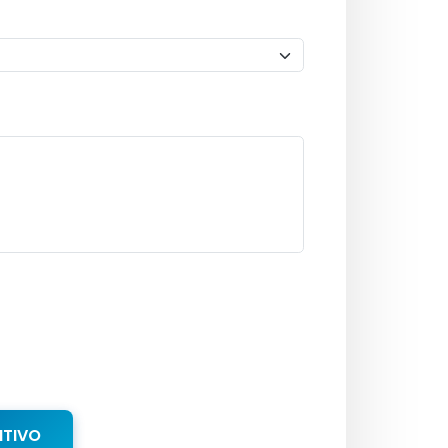
NTIVO