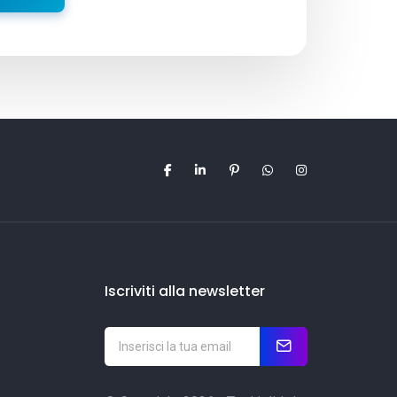
Iscriviti alla newsletter