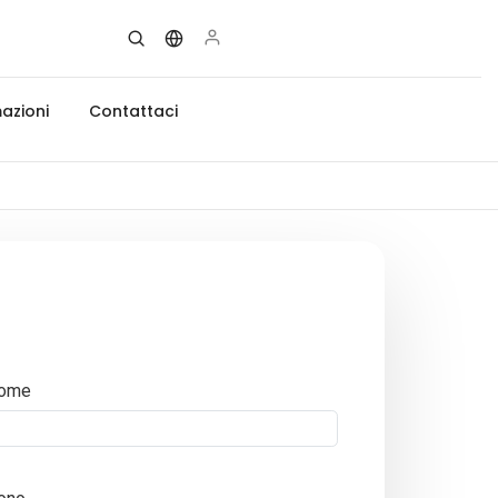
azioni
Contattaci
ome