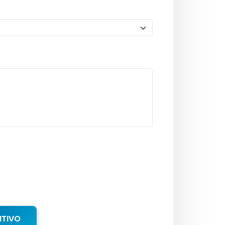
NTIVO