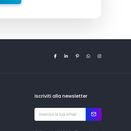
Iscriviti alla newsletter