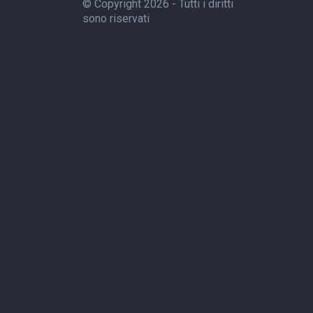
© Copyright 2026 - Tutti i diritti
sono riservati