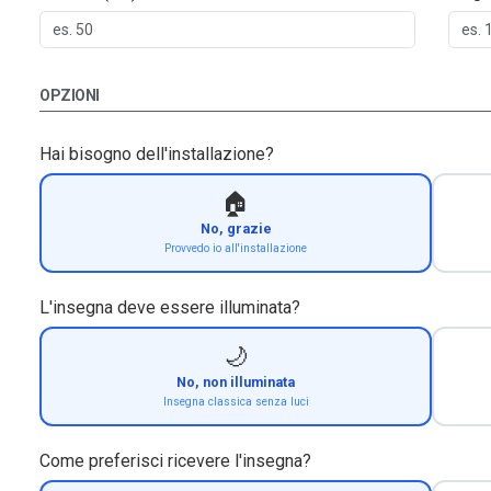
OPZIONI
Hai bisogno dell'installazione?
🏠
No, grazie
Provvedo io all'installazione
L'insegna deve essere illuminata?
🌙
No, non illuminata
Insegna classica senza luci
Come preferisci ricevere l'insegna?