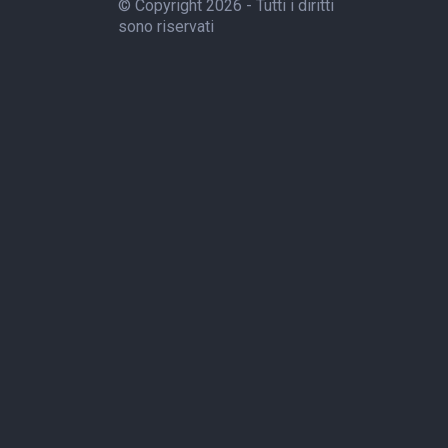
© Copyright 2026 - Tutti i diritti
sono riservati