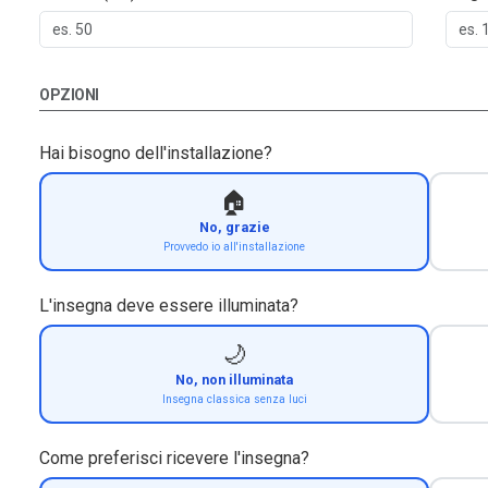
OPZIONI
Hai bisogno dell'installazione?
🏠
No, grazie
Provvedo io all'installazione
L'insegna deve essere illuminata?
🌙
No, non illuminata
Insegna classica senza luci
Come preferisci ricevere l'insegna?