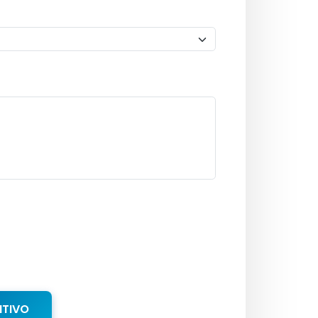
NTIVO