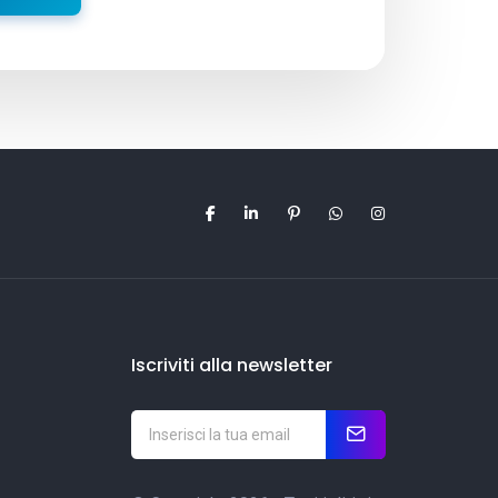
Iscriviti alla newsletter