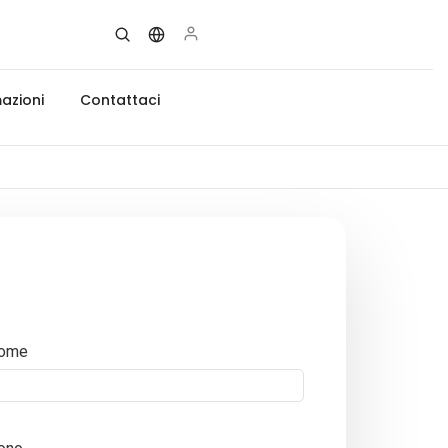
azioni
Contattaci
ome