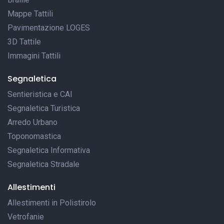
Mappe Tattili
Pavimentazione LOGES
3D Tattile
Immagini Tattili
Segnaletica
Sentieristica e CAI
Segnaletica Turistica
Arredo Urbano
Toponomastica
Segnaletica Informativa
Segnaletica Stradale
Allestimenti
Allestimenti in Polistirolo
Vetrofanie