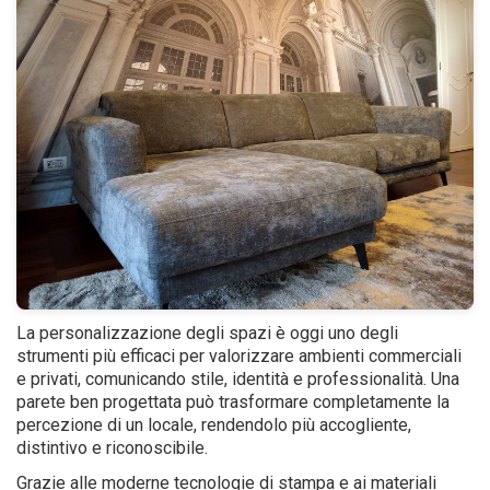
La personalizzazione degli spazi è oggi uno degli
strumenti più efficaci per valorizzare ambienti commerciali
e privati, comunicando stile, identità e professionalità. Una
parete ben progettata può trasformare completamente la
percezione di un locale, rendendolo più accogliente,
distintivo e riconoscibile.
Grazie alle moderne tecnologie di stampa e ai materiali