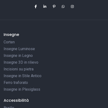
Insegne
Corten
Insegne Luminose
Insegne in Legno
Insegne 3D in rilievo
Incisioni su pietra
Insegne in Stile Antico
Ferro traforato
Insegne in Plexiglass
Accessibilità
Braille