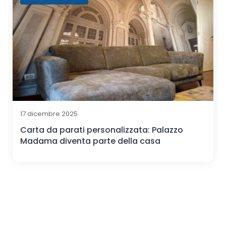
17 dicembre 2025
Carta da parati personalizzata: Palazzo
Madama diventa parte della casa