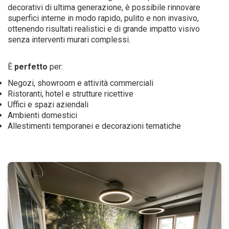
decorativi di ultima generazione, è possibile rinnovare
superfici interne in modo rapido, pulito e non invasivo,
ottenendo risultati realistici e di grande impatto visivo
senza interventi murari complessi.
È
perfetto
per:
Negozi, showroom e attività commerciali
Ristoranti, hotel e strutture ricettive
Uffici e spazi aziendali
Ambienti domestici
Allestimenti temporanei e decorazioni tematiche