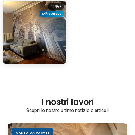
11467
Preventivo
I nostri lavori
Scopri le nostre ultime notizie e articoli
CARTA DA PARATI