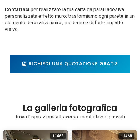
Contattaci
per realizzare la tua carta da parati adesiva
personalizzata effetto muro: trasformiamo ogni parete in un
elemento decorativo unico, moderno e di forte impatto
visivo.
RICHIEDI UNA QUOTAZIONE GRATIS
La galleria fotografica
Trova l'ispirazione attraverso i nostri lavori passati
11463
11468