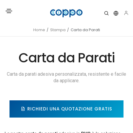
Home
Stampa
Carta da Parati
Carta da Parati
Carta da parati adesiva personalizzata, resistente e facile
da applicare.
RICHIEDI UNA QUOTAZIONE GRATIS