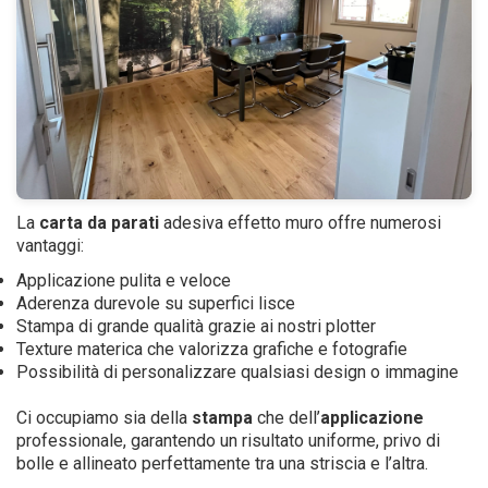
La
carta da parati
adesiva effetto muro offre numerosi
vantaggi:
Applicazione pulita e veloce
Aderenza durevole su superfici lisce
Stampa di grande qualità grazie ai nostri plotter
Texture materica che valorizza grafiche e fotografie
Possibilità di personalizzare qualsiasi design o immagine
Ci occupiamo sia della
stampa
che dell’
applicazione
professionale, garantendo un risultato uniforme, privo di
bolle e allineato perfettamente tra una striscia e l’altra.