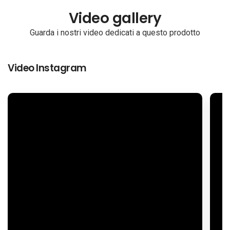
Video gallery
Guarda i nostri video dedicati a questo prodotto
Video Instagram