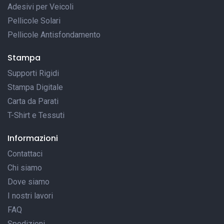
Adesivi per Veicoli
Pellicole Solari
Pellicole Antisfondamento
Stampa
Supporti Rigidi
Stampa Digitale
Carta da Parati
T-Shirt e Tessuti
Informazioni
Contattaci
Chi siamo
Dove siamo
I nostri lavori
FAQ
Spedizioni